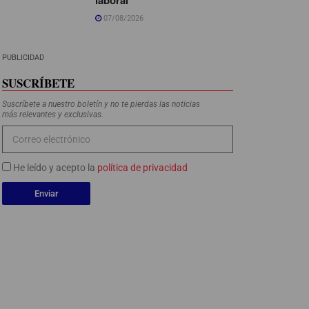
07/08/2026
PUBLICIDAD
SUSCRÍBETE
Suscríbete a nuestro boletín y no te pierdas las noticias
más relevantes y exclusivas.
He leído y acepto la
política de privacidad
Enviar