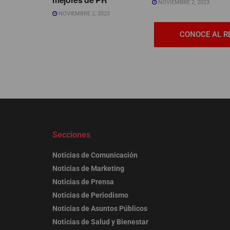
NOVIEMBRE 2, 2023
NOVIEMBRE 2, 2023
CONOCE AL R
Secciones
Noticias de Comunicación
Noticias de Marketing
Noticias de Prensa
Noticias de Periodismo
Noticias de Asuntos Públicos
Noticias de Salud y Bienestar