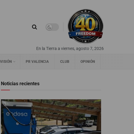
En la Tierra a viernes, agosto 7, 2026
VISIÓN
PR VALENCIA
CLUB
OPINIÓN
Noticias recientes