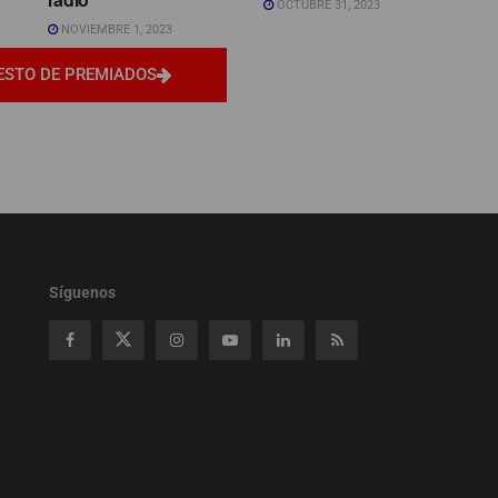
OCTUBRE 31, 2023
NOVIEMBRE 1, 2023
ESTO DE PREMIADOS
Síguenos