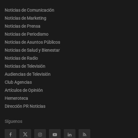
Noticias de Comunicación
Noticias de Marketing
Noticias de Prensa
Noticias de Periodismo
Noticias de Asuntos Públicos
Noticias de Salud y Bienestar
Noticias de Radio
Noticias de Televisión
Audiencias de Televisión
Club Agencias
Artículos de Opinión
Hemeroteca
Dirección PR Noticias
Síguenos