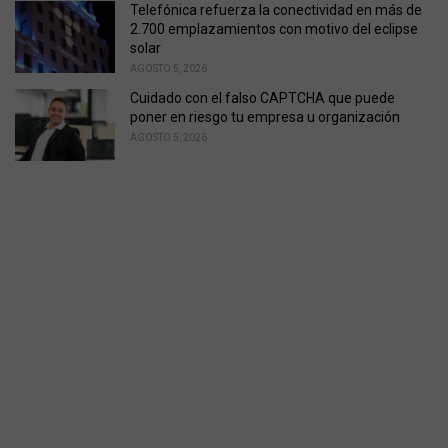
Telefónica refuerza la conectividad en más de
2.700 emplazamientos con motivo del eclipse
solar
AGOSTO 5, 2026
Cuidado con el falso CAPTCHA que puede
poner en riesgo tu empresa u organización
AGOSTO 5, 2026