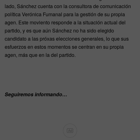
lado, Sánchez cuenta con la consultora de comunicación
política Verónica Fumanal para la gestión de su propia
agen. Este moviento responde a la situación actual del
partido, y es que aún Sánchez no ha sido elegido
candidato a las próxas elecciones generales, lo que sus
esfuerzos en estos momentos se centran en su propia
agen, más que en la del partido.
Seguiremos informando…
Ad