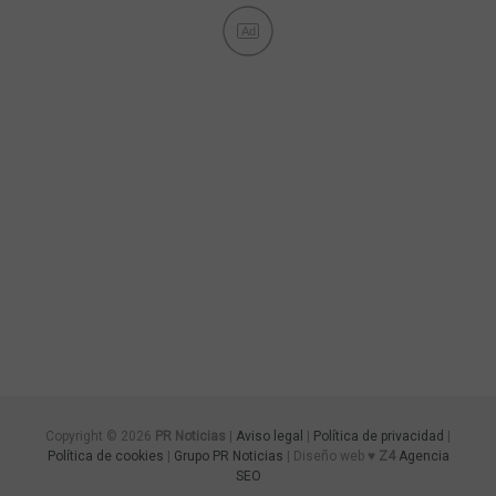
Ad
Copyright © 2026
PR Noticias
|
Aviso legal
|
Política de privacidad
|
Política de cookies
|
Grupo PR Noticias
| Diseño web ♥
Z4
Agencia
SEO