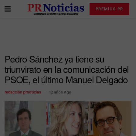
PREMIOS PR
Pedro Sánchez ya tiene su
triunvirato en la comunicación del
PSOE, el último Manuel Delgado
redacción prnoticias
12 años Ago