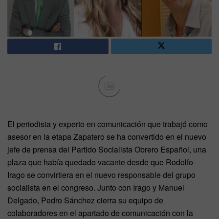
Ad
El periodista y experto en comunicación que trabajó como
asesor en la etapa Zapatero se ha convertido en el nuevo
jefe de prensa del Partido Socialista Obrero Español, una
plaza que había quedado vacante desde que Rodolfo
Irago se convirtiera en el nuevo responsable del grupo
socialista en el congreso. Junto con Irago y Manuel
Delgado, Pedro Sánchez cierra su equipo de
colaboradores en el apartado de comunicación con la