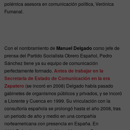
polémica asesora en comunicación política, Verónica
Fumanal.
Con el nombramiento de
Manuel Delgado
como jefe de
prensa del Partido Socialista Obrero Español, Pedro
Sánchez tiene ya su equipo de comunicación
perfectamente formado.
Antes de trabajar en la
Secretaría de Estado de Comunicación en la era
Zapatero (
se incoró en 2008) Delgado había pasado
gabinetes de organismos públicos y privados, y se incoró
a Llorente y Cuenca en 1999. Su vinculación con la
consultoría española se prolongó hasta el año 2008, tras
un periodo de año y medio en una compañía
norteamericana con presencia en España. En