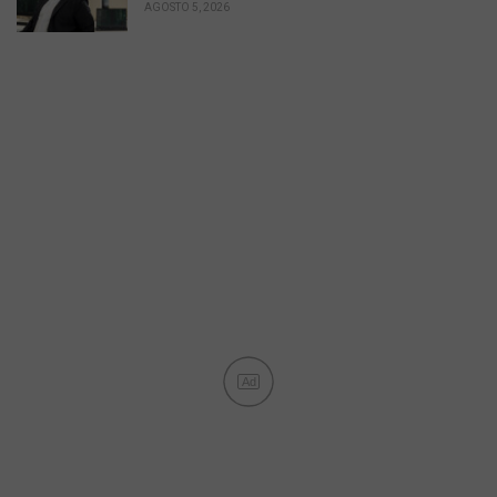
AGOSTO 5, 2026
Ad