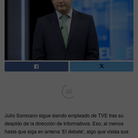
Ad
Julio Somoano sigue siendo empleado de TVE tras su
despido de la dirección de Informativos. Eso, al menos
hasta que siga en antena ‘El debate’, algo que vistas sus