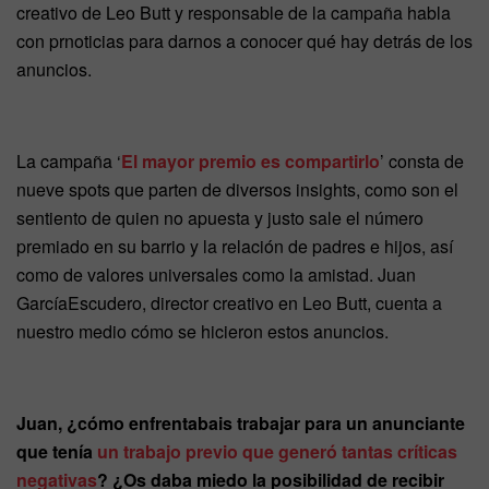
creativo de Leo Butt y responsable de la campaña habla
con prnoticias para darnos a conocer qué hay detrás de los
anuncios.
La campaña ‘
El mayor premio es compartirlo
’ consta de
nueve spots que parten de diversos insights, como son el
sentiento de quien no apuesta y justo sale el número
premiado en su barrio y la relación de padres e hijos, así
como de valores universales como la amistad. Juan
GarcíaEscudero, director creativo en Leo Butt, cuenta a
nuestro medio cómo se hicieron estos anuncios.
Juan, ¿cómo enfrentabais trabajar para un anunciante
que tenía
un trabajo previo que generó tantas críticas
negativas
? ¿Os daba miedo la posibilidad de recibir