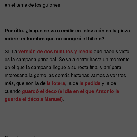
en el tema de los guiones.
Por últo, ¿la que se va a emitir en televisión es la pieza
sobre un hombre que no compró el billete?
Sí. La
versión de dos minutos y medio
que habéis visto
es la campaña principal. Se va a emitir hasta un momento
en el que la campaña llegue a su recta final y ahí para
interesar a la gente las demás historias vamos a ver tres
más, que son la de
la lotera
, la de
la pedida
y la de
cuando
guardó el déco (el día en el que Antonio le
guarda el déco a Manuel)
.