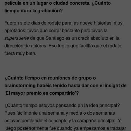
película en un lugar o ciudad concreta. ¿Cuánto
tiempo duró la grabación?
Fueron siete días de rodaje para las nueve historias, muy
apretados; tuvos que correr bastante pero tuvos la
supersuerte
de que Santiago es un crack absoluto en la
dirección de actores. Eso fue lo que facilitó que el rodaje
fuera muy bien.
¿Cuánto tiempo en reuniones de grupo o
brainstorming habéis tenido hasta dar con el insight de
‘El mayor premio es compartirlo’?
¿Cuánto tiempo estuvos pensando en la idea principal?
Pues fácilmente una semana y media o dos semanas
estuvos perfilando el concepto y la campaña principal. Y
luego posteriormente fue cuando ya empezamos a trabajar