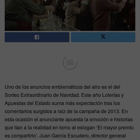
Ad
Uno de los anuncios emblemáticos del año es el del
Sorteo Extraordinario de Navidad. Este año Loterías y
Apuestas del Estado suma más expectación tras los
comentarios surgidos a raíz de la campaña de 2013. En
esta ocasión el anunciante apuesta la emoción e historias
que itan a la realidad en torno al eslogan ‘El mayor premio
es compartirlo’. Juan García Escudero, director general