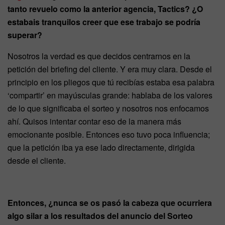
tanto revuelo como la anterior agencia, Tactics? ¿O
estabais tranquilos creer que ese trabajo se podría
superar?
Nosotros la verdad es que decidos centrarnos en la
petición del briefing del cliente. Y era muy clara. Desde el
principio en los pliegos que tú recibías estaba esa palabra
‘compartir’ en mayúsculas grande: hablaba de los valores
de lo que significaba el sorteo y nosotros nos enfocamos
ahí. Quisos intentar contar eso de la manera más
emocionante posible. Entonces eso tuvo poca influencia;
que la petición iba ya ese lado directamente, dirigida
desde el cliente.
Entonces, ¿nunca se os pasó la cabeza que ocurriera
algo silar a los resultados del anuncio del Sorteo