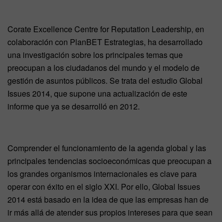
Corate Excellence Centre for Reputation Leadership, en
colaboración con PlanBET Estrategias, ha desarrollado
una investigación sobre los principales temas que
preocupan a los ciudadanos del mundo y el modelo de
gestión de asuntos públicos. Se trata del estudio Global
Issues 2014, que supone una actualización de este
informe que ya se desarrolló en 2012.
Comprender el funcionamiento de la agenda global y las
principales tendencias socioeconómicas que preocupan a
los grandes organismos internacionales es clave para
operar con éxito en el siglo XXI. Por ello, Global Issues
2014 está basado en la idea de que las empresas han de
ir más allá de atender sus propios intereses para que sean