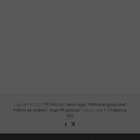
Copyright © 2026
PR Noticias
|
Aviso legal
|
Política de privacidad
|
Política de cookies
|
Grupo PR Noticias
| Diseño web ♥
Z4
Agencia
SEO