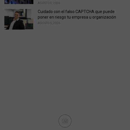
AGOSTO 5, 2026
Cuidado con el falso CAPTCHA que puede
poner en riesgo tu empresa u organización
AGOSTO 5, 2026
Ad