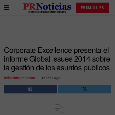
PREMIOS PR
Corporate Excellence presenta el
informe Global Issues 2014 sobre
la gestión de los asuntos públicos
redacción prnoticias
12 años Ago
Ad