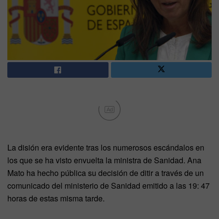
Ad
La disión era evidente tras los numerosos escándalos en
los que se ha visto envuelta la ministra de Sanidad. Ana
Mato ha hecho pública su decisión de ditir a través de un
comunicado del ministerio de Sanidad emitido a las 19: 47
horas de estas misma tarde.