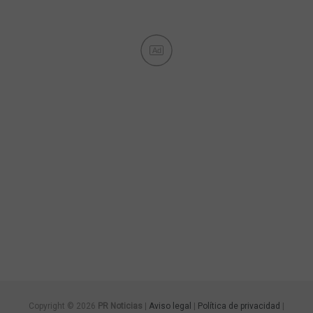
Ad
Copyright © 2026
PR Noticias
|
Aviso legal
|
Política de privacidad
|