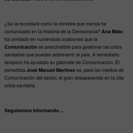
¿Se la recordará como la ministra que menos ha
comunicado en la Historia de la Democracia?
Ana Mato
ha olvidado en numerosas ocasiones que la
Comunicación
es prescindible para gestionar las crisis
sanitarias que puedan sobrevenir al país. A remediarlo
tampoco ha ayudado su gabinete de Comunicación. El
periodista
José Manuel Martínez
es, para los medios de
Comunicación del sector, el gran desaparecido en la últa
crisis sanitaria.
Seguiremos informando…