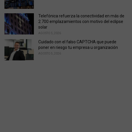
Telefónica refuerza la conectividad en más de
2.700 emplazamientos con motivo del eclipse
solar
AGOSTO 5, 2026
Cuidado con el falso CAPTCHA que puede
poner en riesgo tu empresa u organización
AGOSTO 5, 2026