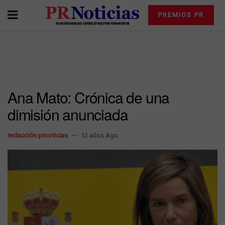
PREMIOS PR
Ana Mato: Crónica de una
dimisión anunciada
redacción prnoticias
12 años Ago