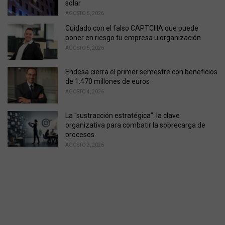
solar
AGOSTO 5, 2026
Cuidado con el falso CAPTCHA que puede
poner en riesgo tu empresa u organización
AGOSTO 5, 2026
Endesa cierra el primer semestre con beneficios
de 1.470 millones de euros
AGOSTO 4, 2026
La "sustracción estratégica": la clave
organizativa para combatir la sobrecarga de
procesos
AGOSTO 3, 2026