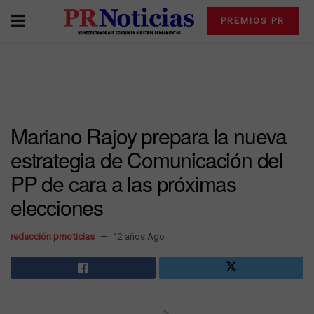
PREMIOS PR
Mariano Rajoy prepara la nueva
estrategia de Comunicación del
PP de cara a las próximas
elecciones
redacción prnoticias
12 años Ago