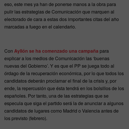
eso, este mes ya han de ponerse manos a la obra para
pulir las estrategias de Comunicación que marquen al
electorado de cara a estas dos importantes citas del año
marcadas a fuego en el calendario.
Con
Ayllón se ha comenzado una campaña
para
explicar a los medios de Comunicación las ‘buenas
nuevas del Gobierno’. Y es que el PP se juega todo al
órdago de la recuperación económica, por lo que todos los
candidatos deberán proclamar el final de la crisis y, por
ende, la repercusión que ésta tendrá en los bolsillos de los
españoles. Por tanto, una de las estrategias que se
especula que siga el partido será la de anunciar a algunos
candidatos de lugares como Madrid o Valencia antes de
los previsto (febrero).