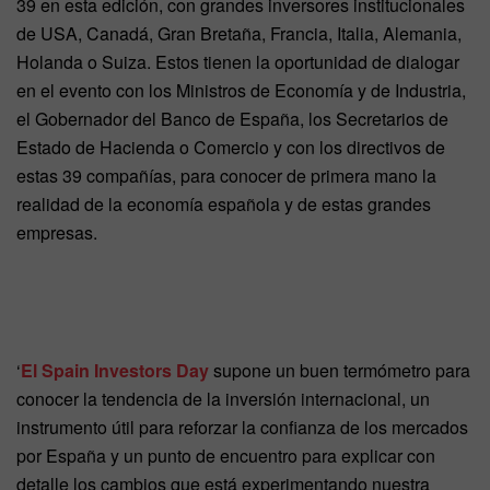
39 en esta edición, con grandes inversores institucionales
de USA, Canadá, Gran Bretaña, Francia, Italia, Alemania,
Holanda o Suiza. Estos tienen la oportunidad de dialogar
en el evento con los Ministros de Economía y de Industria,
el Gobernador del Banco de España, los Secretarios de
Estado de Hacienda o Comercio y con los directivos de
estas 39 compañías, para conocer de primera mano la
realidad de la economía española y de estas grandes
empresas.
‘
El Spain Investors Day
supone un buen termómetro para
conocer la tendencia de la inversión internacional, un
instrumento útil para reforzar la confianza de los mercados
por España y un punto de encuentro para explicar con
detalle los cambios que está experimentando nuestra