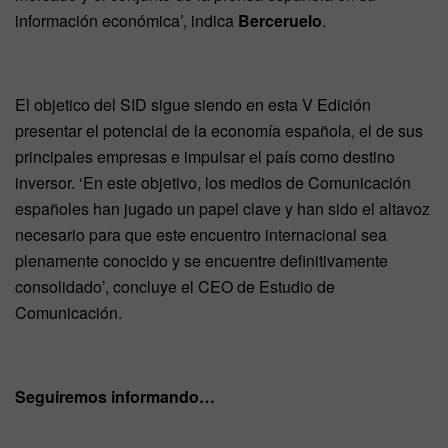
información económica’, indica
Berceruelo
.
El objetico del SID sigue siendo en esta V Edición
presentar el potencial de la economía española, el de sus
principales empresas e impulsar el país como destino
inversor. ‘En este objetivo, los medios de Comunicación
españoles han jugado un papel clave y han sido el altavoz
necesario para que este encuentro internacional sea
plenamente conocido y se encuentre definitivamente
consolidado’, concluye el CEO de Estudio de
Comunicación.
Seguiremos informando…