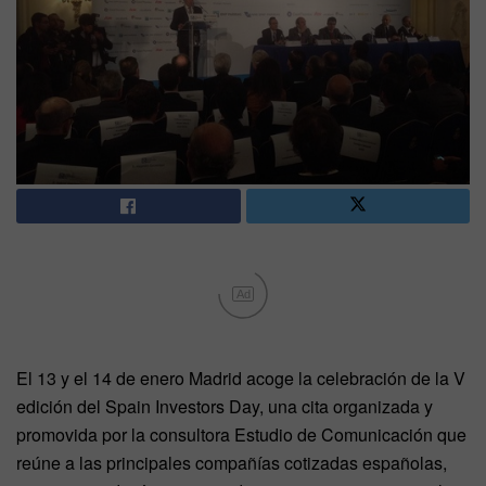
Ad
El 13 y el 14 de enero Madrid acoge la celebración de la V
edición del Spain Investors Day, una cita organizada y
promovida por la consultora Estudio de Comunicación que
reúne a las principales compañías cotizadas españolas,