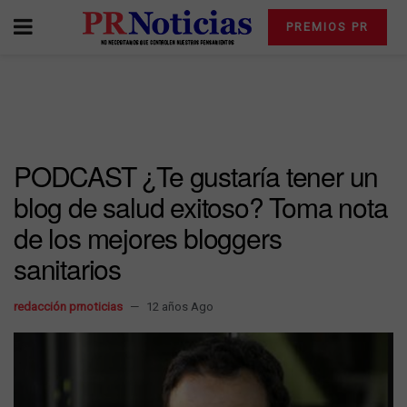
PREMIOS PR
PODCAST ¿Te gustaría tener un
blog de salud exitoso? Toma nota
de los mejores bloggers
sanitarios
redacción prnoticias
12 años Ago