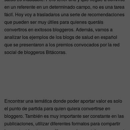
en un referente en un determinado campo, no es una tarea
fácil. Hoy voy a trasladaros una serie de recomendaciones
que pueden ser muy útiles para quienes queráis
convertiros en exitosos bloggeros. Además, vamos a
analizar los ejemplos de los blogs de salud en español
que se presentaron a los premios convocados por la red
social de bloggeros Bitácoras.
Encontrar una temática donde poder aportar valor es solo
el punto de partida para quien quiera convertirse en
bloggero. También es muy importante ser constante en las
publicaciones, utilizar diferentes formatos para compartir