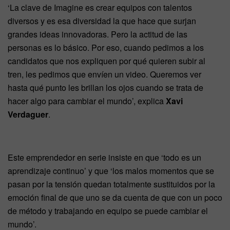
‘La clave de Imagine es crear equipos con talentos
diversos y es esa diversidad la que hace que surjan
grandes ideas innovadoras. Pero la actitud de las
personas es lo básico. Por eso, cuando pedimos a los
candidatos que nos expliquen por qué quieren subir al
tren, les pedimos que envíen un video. Queremos ver
hasta qué punto les brillan los ojos cuando se trata de
hacer algo para cambiar el mundo’, explica
Xavi
Verdaguer
.
Este emprendedor en serie insiste en que ‘todo es un
aprendizaje continuo’ y que ‘los malos momentos que se
pasan por la tensión quedan totalmente sustituidos por la
emoción final de que uno se da cuenta de que con un poco
de método y trabajando en equipo se puede cambiar el
mundo’.