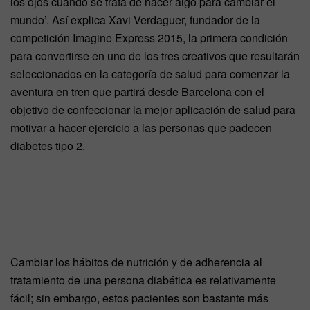
los ojos cuando se trata de hacer algo para cambiar el
mundo’. Así explica Xavi Verdaguer, fundador de la
competición Imagine Express 2015, la primera condición
para convertirse en uno de los tres creativos que resultarán
seleccionados en la categoría de salud para comenzar la
aventura en tren que partirá desde Barcelona con el
objetivo de confeccionar la mejor aplicación de salud para
motivar a hacer ejercicio a las personas que padecen
diabetes tipo 2.
Cambiar los hábitos de nutrición y de adherencia al
tratamiento de una persona diabética es relativamente
fácil; sin embargo, estos pacientes son bastante más