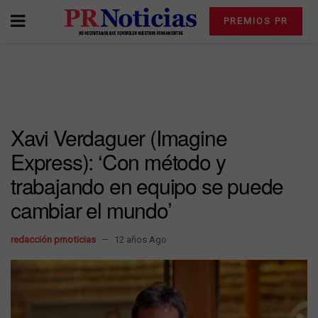
PREMIOS PR
Xavi Verdaguer (Imagine
Express): ‘Con método y
trabajando en equipo se puede
cambiar el mundo’
redacción prnoticias
12 años Ago