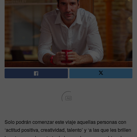
Ad
Solo podrán comenzar este viaje aquellas personas con
‘actitud positiva, creatividad, talento’ y ‘a las que les brillen