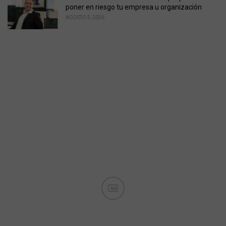
poner en riesgo tu empresa u organización
AGOSTO 5, 2026
Ad