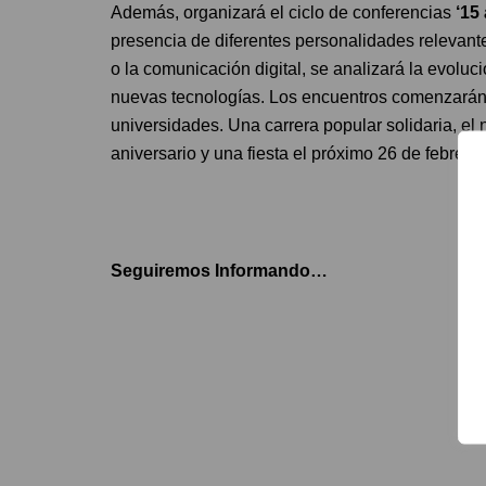
Además, organizará el ciclo de conferencias
‘15
presencia de diferentes personalidades relevante
o la comunicación digital, se analizará la evoluc
nuevas tecnologías. Los encuentros comenzarán 
universidades. Una carrera popular solidaria, e
aniversario y una fiesta el próximo 26 de febrero
Seguiremos Informando…