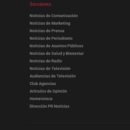
Secciones
Noticias de Comunicación
Noticias de Marketing
Noticias de Prensa
Noticias de Periodismo
Noticias de Asuntos Públicos
Noticias de Salud y Bienestar
Noticias de Radio
Noticias de Televisión
Audiencias de Televisión
Club Agencias
Artículos de Opinión
Hemeroteca
Dirección PR Noticias