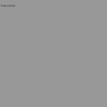
PUBLICIDAD