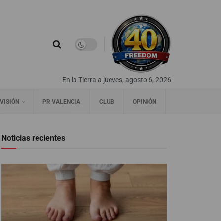
En la Tierra a jueves, agosto 6, 2026
VISIÓN
PR VALENCIA
CLUB
OPINIÓN
Noticias recientes