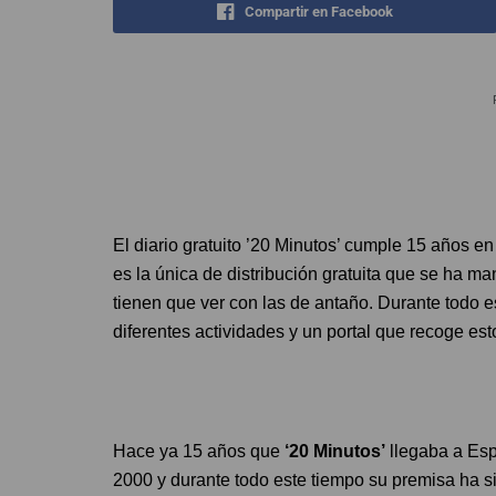
Compartir en Facebook
El diario gratuito ’20 Minutos’ cumple 15 años en
es la única de distribución gratuita que se ha ma
tienen que ver con las de antaño. Durante todo e
diferentes actividades y un portal que recoge est
Hace ya 15 años que
‘20 Minutos’
llegaba a Espa
2000 y durante todo este tiempo su premisa ha si