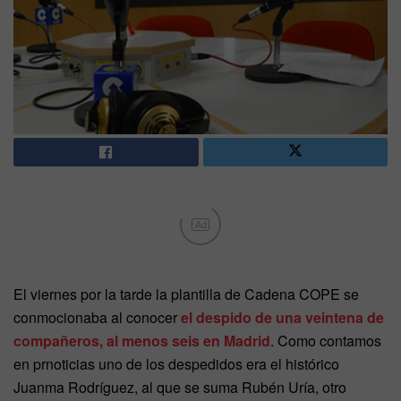
Ad
El viernes por la tarde la plantilla de Cadena COPE se
conmocionaba al conocer
el despido de una veintena de
compañeros, al menos seis en Madrid
. Como contamos
en prnoticias uno de los despedidos era el histórico
Juanma Rodríguez, al que se suma Rubén Uría, otro