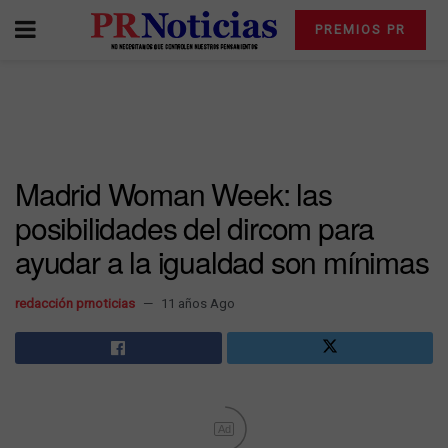
PREMIOS PR
Madrid Woman Week: las
posibilidades del dircom para
ayudar a la igualdad son mínimas
redacción prnoticias
11 años Ago
Ad