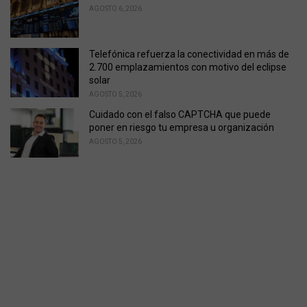
AGOSTO 6, 2026
Telefónica refuerza la conectividad en más de
2.700 emplazamientos con motivo del eclipse
solar
AGOSTO 5, 2026
Cuidado con el falso CAPTCHA que puede
poner en riesgo tu empresa u organización
AGOSTO 5, 2026