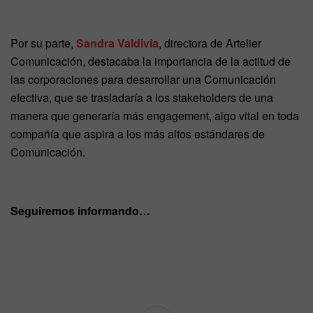
Por su parte,
Sandra Valdivia
, directora de Artelier
Comunicación, destacaba la importancia de la actitud de
las corporaciones para desarrollar una Comunicación
efectiva, que se trasladaría a los stakeholders de una
manera que generaría más engagement, algo vital en toda
compañía que aspira a los más altos estándares de
Comunicación.
Seguiremos informando…