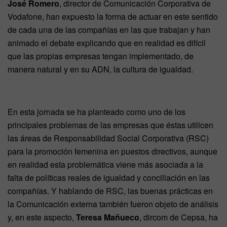
José Romero
, director de Comunicación Corporativa de
Vodafone, han expuesto la forma de actuar en este sentido
de cada una de las compañías en las que trabajan y han
animado el debate explicando que en realidad es difícil
que las propias empresas tengan implementado, de
manera natural y en su ADN, la cultura de igualdad.
En esta jornada se ha planteado como uno de los
principales problemas de las empresas que éstas utilicen
las áreas de Responsabilidad Social Corporativa (RSC)
para la promoción femenina en puestos directivos, aunque
en realidad esta problemática viene más asociada a la
falta de políticas reales de igualdad y conciliación en las
compañías. Y hablando de RSC, las buenas prácticas en
la Comunicación externa también fueron objeto de análisis
y, en este aspecto,
Teresa Mañueco
, dircom de Cepsa, ha