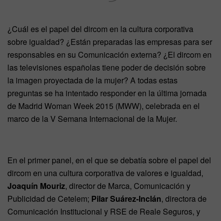
¿Cuál es el papel del dircom en la cultura corporativa
sobre igualdad? ¿Están preparadas las empresas para ser
responsables en su Comunicación externa? ¿El dircom en
las televisiones españolas tiene poder de decisión sobre
la imagen proyectada de la mujer? A todas estas
preguntas se ha intentado responder en la última jornada
de Madrid Woman Week 2015 (MWW), celebrada en el
marco de la V Semana Internacional de la Mujer.
En el primer panel, en el que se debatía sobre el papel del
dircom en una cultura corporativa de valores e igualdad,
Joaquín Mouriz
, director de Marca, Comunicación y
Publicidad de Cetelem;
Pilar Suárez-Inclán
, directora de
Comunicación Institucional y RSE de Reale Seguros, y