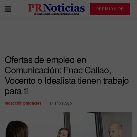
PREMIOS PR
Ofertas de empleo en
Comunicación: Fnac Callao,
Vocento o Idealista tienen trabajo
para ti
redacción prnoticias
11 años Ago