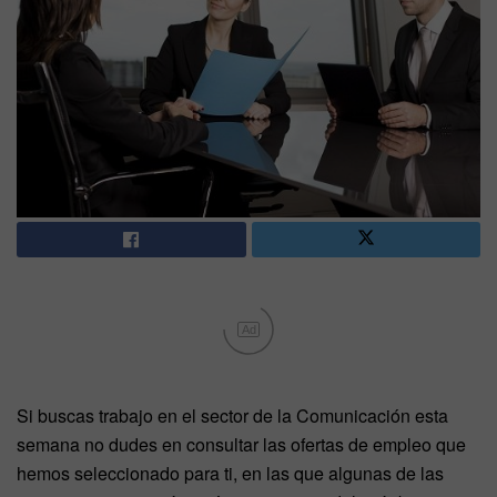
Ad
Si buscas trabajo en el sector de la Comunicación esta
semana no dudes en consultar las ofertas de empleo que
hemos seleccionado para ti, en las que algunas de las