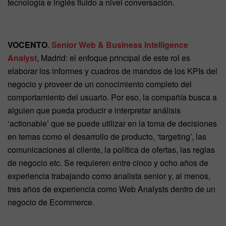
tecnología e inglés fluido a nivel conversación.
VOCENTO
.
Senior Web & Business Intelligence
Analyst
, Madrid: el enfoque principal de este rol es
elaborar los informes y cuadros de mandos de los KPIs del
negocio y proveer de un conocimiento completo del
comportamiento del usuario. Por eso, la compañía busca a
alguien que pueda producir e interpretar análisis
‘actionable’ que se puede utilizar en la toma de decisiones
en temas como el desarrollo de producto, ‘targeting’, las
comunicaciones al cliente, la política de ofertas, las reglas
de negocio etc. Se requieren entre cinco y ocho años de
experiencia trabajando como analista senior y, al menos,
tres años de experiencia como Web Analysts dentro de un
negocio de Ecommerce.