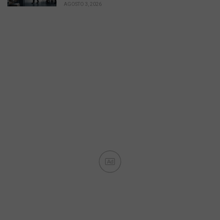
AGOSTO 3, 2026
Ad