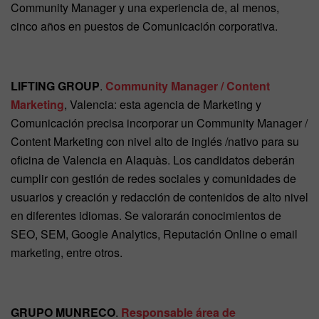
Community Manager y una experiencia de, al menos,
cinco años en puestos de Comunicación corporativa.
LIFTING GROUP
.
Community Manager / Content
Marketing
, Valencia: esta agencia de Marketing y
Comunicación precisa incorporar un Community Manager /
Content Marketing con nivel alto de inglés /nativo para su
oficina de Valencia en Alaquàs. Los candidatos deberán
cumplir con gestión de redes sociales y comunidades de
usuarios y creación y redacción de contenidos de alto nivel
en diferentes idiomas. Se valorarán conocimientos de
SEO, SEM, Google Analytics, Reputación Online o email
marketing, entre otros.
GRUPO MUNRECO
.
Responsable área de