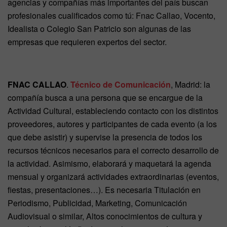
agencias y compañías más importantes del país buscan
profesionales cualificados como tú: Fnac Callao, Vocento,
Idealista o Colegio San Patricio son algunas de las
empresas que requieren expertos del sector.
FNAC CALLAO
.
Técnico de Comunicación
, Madrid: la
compañía busca a una persona que se encargue de la
Actividad Cultural, estableciendo contacto con los distintos
proveedores, autores y participantes de cada evento (a los
que debe asistir) y supervise la presencia de todos los
recursos técnicos necesarios para el correcto desarrollo de
la actividad. Asimismo, elaborará y maquetará la agenda
mensual y organizará actividades extraordinarias (eventos,
fiestas, presentaciones…). Es necesaria Titulación en
Periodismo, Publicidad, Marketing, Comunicación
Audiovisual o similar, Altos conocimientos de cultura y