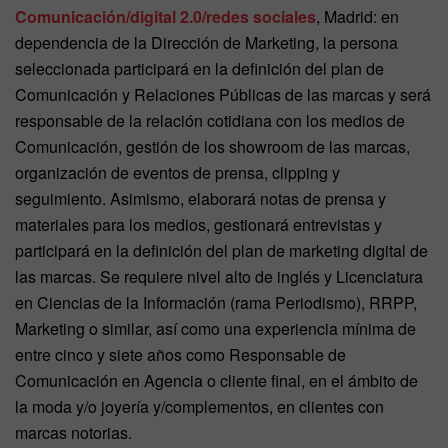
Comunicación/digital 2.0/redes sociales
, Madrid: en
dependencia de la Dirección de Marketing, la persona
seleccionada participará en la definición del plan de
Comunicación y Relaciones Públicas de las marcas y será
responsable de la relación cotidiana con los medios de
Comunicación, gestión de los showroom de las marcas,
organización de eventos de prensa, clipping y
seguimiento. Asimismo, elaborará notas de prensa y
materiales para los medios, gestionará entrevistas y
participará en la definición del plan de marketing digital de
las marcas. Se requiere nivel alto de inglés y Licenciatura
en Ciencias de la Información (rama Periodismo), RRPP,
Marketing o similar, así como una experiencia mínima de
entre cinco y siete años como Responsable de
Comunicación en Agencia o cliente final, en el ámbito de
la moda y/o joyería y/complementos, en clientes con
marcas notorias.