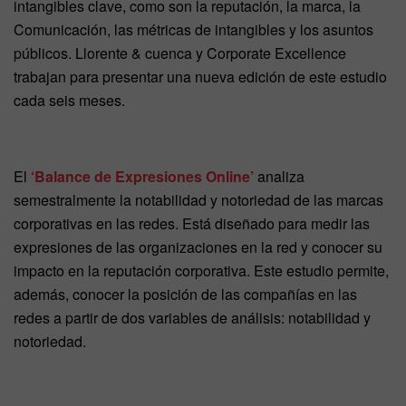
intangibles clave, como son la reputación, la marca, la
Comunicación, las métricas de intangibles y los asuntos
públicos. Llorente & cuenca y Corporate Excellence
trabajan para presentar una nueva edición de este estudio
cada seis meses.
El
‘Balance de Expresiones Online’
analiza
semestralmente la notabilidad y notoriedad de las marcas
corporativas en las redes. Está diseñado para medir las
expresiones de las organizaciones en la red y conocer su
impacto en la reputación corporativa. Este estudio permite,
además, conocer la posición de las compañías en las
redes a partir de dos variables de análisis: notabilidad y
notoriedad.