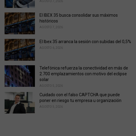
AGOSTO 7, 2026
El IBEX 35 busca consolidar sus máximos
históricos
AGOSTO 7, 2026
El Ibex 35 arranca la sesión con subidas del 0,5%
AGOSTO 6, 2026
Telefónica refuerza la conectividad en más de
2.700 emplazamientos con motivo del eclipse
solar
AGOSTO 5, 2026
Cuidado con el falso CAPTCHA que puede
poner en riesgo tu empresa u organización
AGOSTO 5, 2026