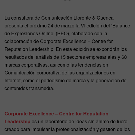
La consultora de Comunicación Llorente & Cuenca
presenta el próximo 24 de marzo la VI edición del ‘Balance
de Expresiones Online’ (BEO), elaborado con la
colaboración de Corporate Excellence – Centre for
Reputation Leadership. En esta edición se expondrán los
resultados del análisis de 15 sectores empresariales y 68
marcas corporativas, así como las tendencias en
Comunicación corporativa de las organizaciones en
Internet, como el periodismo de marca y la generación de
contenidos transmedia.
Corporate Excellence – Centre for Reputation
Leadership
es un laboratorio de ideas sin ánimo de lucro
creado para impulsar la profesionalización y gestión de los