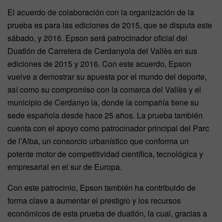
El acuerdo de colaboración con la organización de la
prueba es para las ediciones de 2015, que se disputa este
sábado, y 2016. Epson será patrocinador oficial del
Duatlón de Carretera de Cerdanyola del Vallès en sus
ediciones de 2015 y 2016. Con este acuerdo, Epson
vuelve a demostrar su apuesta por el mundo del deporte,
así como su compromiso con la comarca del Vallès y el
municipio de Cerdanyo la, donde la compañía tiene su
sede española desde hace 25 años. La prueba también
cuenta con el apoyo como patrocinador principal del Parc
de l’Alba, un consorcio urbanístico que conforma un
potente motor de competitividad científica, tecnológica y
empresarial en el sur de Europa.
Con este patrocinio, Epson también ha contribuido de
forma clave a aumentar el prestigio y los recursos
económicos de esta prueba de duatlón, la cual, gracias a