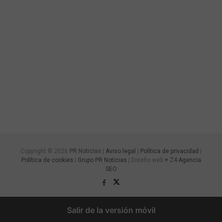
Copyright © 2026
PR Noticias
|
Aviso legal
|
Política de privacidad
|
Política de cookies
|
Grupo PR Noticias
| Diseño web ♥
Z4
Agencia
SEO
Salir de la versión móvil