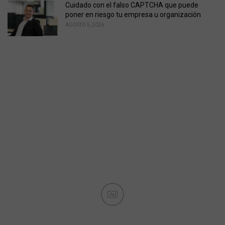
Cuidado con el falso CAPTCHA que puede
poner en riesgo tu empresa u organización
AGOSTO 5, 2026
Ad