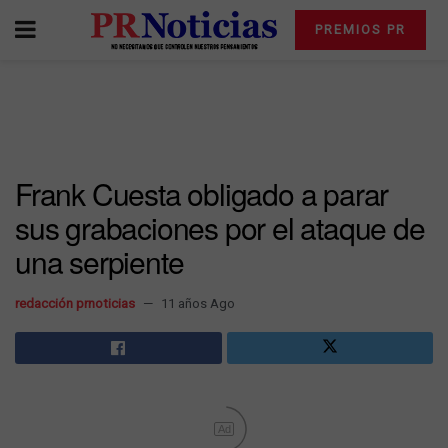
PREMIOS PR
Frank Cuesta obligado a parar
sus grabaciones por el ataque de
una serpiente
redacción prnoticias
11 años Ago
Ad