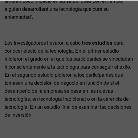
tendrán poco impacto en su salud, pues con el tiempo,
alguien desarrollará una tecnología que cure su
enfermedad’.
Los investigadores llevaron a cabo
tres estudios
para
conocer efecto de la tecnología. En el primer estudio
midieron el grado en el que los participantes se vinculaban
inconscientemente a la tecnología para conseguir el éxito.
En el segundo estudio pidieron a los participantes que
tomasen una decisión de negocio en función de si el
desempeño de la empresa se basa en las nuevas
tecnologías, en tecnología tradicional o en la carencia de
tecnología. En un estudio final de examinar las decisiones
de inversión.