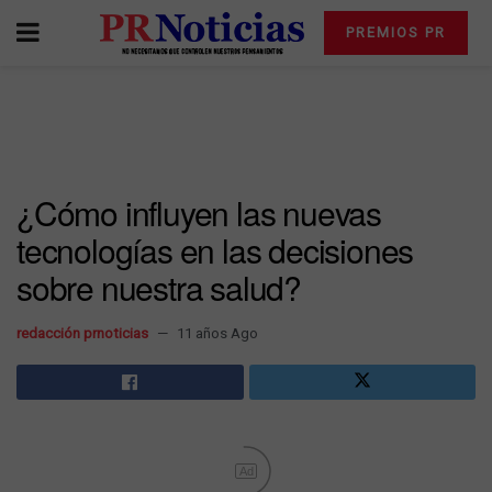
PREMIOS PR
¿Cómo influyen las nuevas
tecnologías en las decisiones
sobre nuestra salud?
redacción prnoticias
11 años Ago
Ad