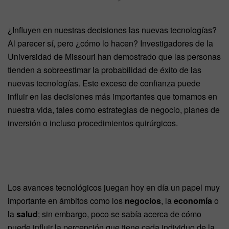
¿Influyen en nuestras decisiones las nuevas tecnologías?
Al parecer sí, pero ¿cómo lo hacen? Investigadores de la
Universidad de Missouri han demostrado que las personas
tienden a sobreestimar la probabilidad de éxito de las
nuevas tecnologías. Este exceso de confianza puede
influir en las decisiones más importantes que tomamos en
nuestra vida, tales como estrategias de negocio, planes de
inversión o incluso procedimientos quirúrgicos.
Los avances tecnológicos juegan hoy en día un papel muy
importante en ámbitos como los
negocios
, la
economía
o
la
salud
; sin embargo, poco se sabía acerca de cómo
puede influir la percepción que tiene cada individuo de la