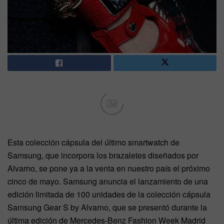
Ad
Esta colección cápsula del último smartwatch de
Samsung, que incorpora los brazaletes diseñados por
Alvarno, se pone ya a la venta en nuestro país el próximo
cinco de mayo. Samsung anuncia el lanzamiento de una
edición limitada de 100 unidades de la colección cápsula
Samsung Gear S by Alvarno, que se presentó durante la
última edición de Mercedes-Benz Fashion Week Madrid