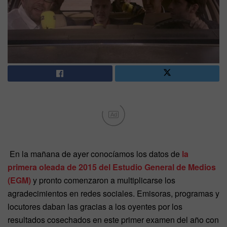
Ad
En la mañana de ayer conocíamos los datos de
la
primera oleada de 2015 del Estudio General de Medios
(EGM)
y pronto comenzaron a multiplicarse los
agradecimientos en redes sociales. Emisoras, programas y
locutores daban las gracias a los oyentes por los
resultados cosechados en este primer examen del año con