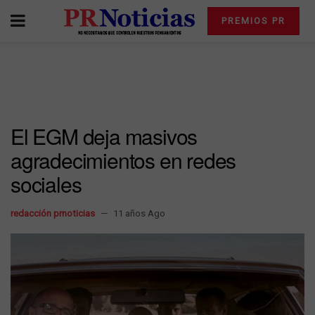
PREMIOS PR
El EGM deja masivos
agradecimientos en redes
sociales
redacción prnoticias
11 años Ago