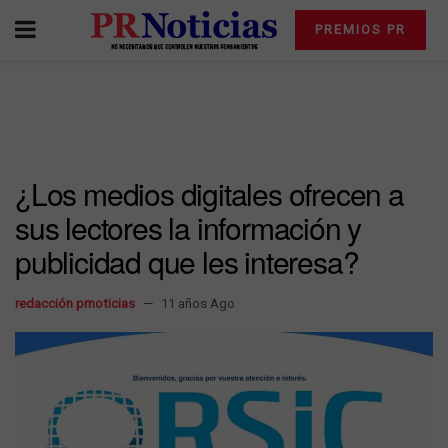
PREMIOS PR
¿Los medios digitales ofrecen a
sus lectores la información y
publicidad que les interesa?
redacción prnoticias
11 años Ago