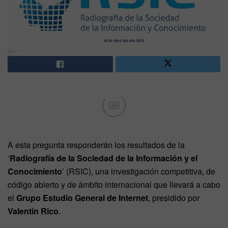
Ad
A esta pregunta responderán los resultados de la
‘
Radiografía de la Sociedad de la Información y el
Conocimiento
’ (RSIC), una investigación competitiva, de
código abierto y de ámbito internacional que llevará a cabo
el
Grupo Estudio General de Internet
, presidido por
Valentín Rico
.