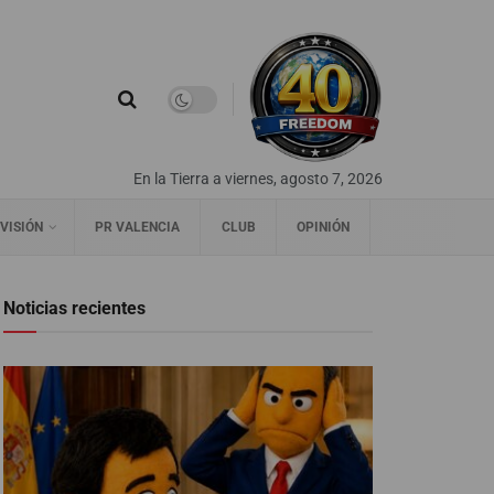
En la Tierra a viernes, agosto 7, 2026
VISIÓN
PR VALENCIA
CLUB
OPINIÓN
Noticias recientes