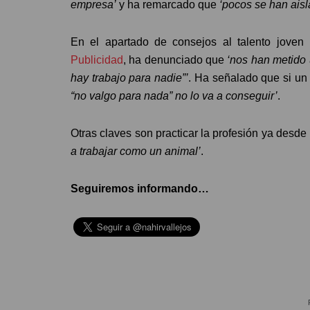
empresa’
y ha remarcado que
‘pocos se han aisl
En el apartado de consejos al talento joven
Publicidad
, ha denunciado que
‘nos han metido 
hay trabajo para nadie”’
. Ha señalado que si un
“no valgo para nada” no lo va a conseguir’
.
Otras claves son practicar la profesión ya desde
a trabajar como un animal’
.
Seguiremos informando…