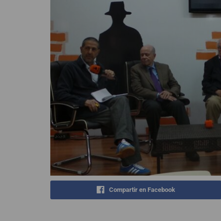
Compartir en Facebook