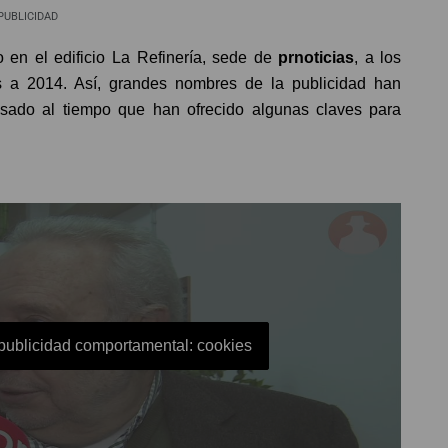
PUBLICIDAD
en el edificio La Refinería, sede de
prnoticias
, a los
es a 2014. Así, grandes nombres de la publicidad han
pasado al tiempo que han ofrecido algunas claves para
 publicidad comportamental: cookies