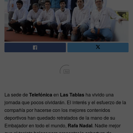
Ad
La sede de
Telefónica
en
Las Tablas
ha vivido una
jornada que pocos olvidarán. El interés y el esfuerzo de la
compañía por hacerse con los mejores contenidos
deportivos han quedado retratados de la mano de su
Embajador en todo el mundo,
Rafa Nadal
. Nadie mejor