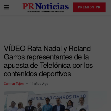
PREMIOS PR
VÍDEO Rafa Nadal y Roland
Garros representantes de la
apuesta de Telefónica por los
contenidos deportivos
Carmen Tejón
11 años Ago