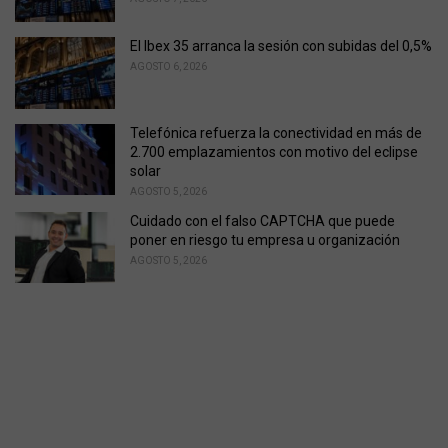
El Ibex 35 arranca la sesión con subidas del 0,5%
AGOSTO 6, 2026
Telefónica refuerza la conectividad en más de
2.700 emplazamientos con motivo del eclipse
solar
AGOSTO 5, 2026
Cuidado con el falso CAPTCHA que puede
poner en riesgo tu empresa u organización
AGOSTO 5, 2026