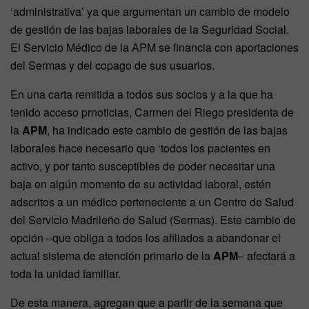
‘administrativa’ ya que argumentan un cambio de modelo
de gestión de las bajas laborales de la Seguridad Social.
El Servicio Médico de la APM se financia con aportaciones
del Sermas y del copago de sus usuarios.
En una carta remitida a todos sus socios y a la que ha
tenido acceso prnoticias, Carmen del Riego presidenta de
la
APM
, ha indicado este cambio de gestión de las bajas
laborales hace necesario que ‘todos los pacientes en
activo, y por tanto susceptibles de poder necesitar una
baja en algún momento de su actividad laboral, estén
adscritos a un médico perteneciente a un Centro de Salud
del Servicio Madrileño de Salud (Sermas). Este cambio de
opción –que obliga a todos los afiliados a abandonar el
actual sistema de atención primario de la
APM
– afectará a
toda la unidad familiar.
De esta manera, agregan que a partir de la semana que