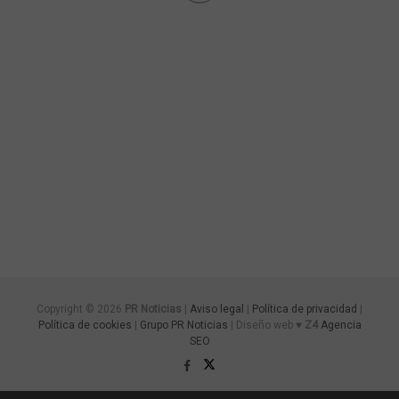
Copyright © 2026
PR Noticias
|
Aviso legal
|
Política de privacidad
|
Política de cookies
|
Grupo PR Noticias
| Diseño web ♥
Z4
Agencia
SEO