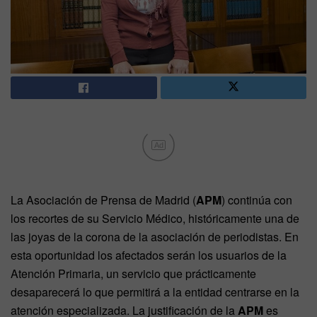
Ad
La Asociación de Prensa de Madrid (
APM
) continúa con
los recortes de su Servicio Médico, históricamente una de
las joyas de la corona de la asociación de periodistas. En
esta oportunidad los afectados serán los usuarios de la
Atención Primaria, un servicio que prácticamente
desaparecerá lo que permitirá a la entidad centrarse en la
atención especializada. La justificación de la
APM
es