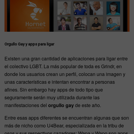
Orgullo Gay y apps para ligar
Existen una gran cantidad de aplicaciones para ligar entre
el colectivo LGBT. La más popular de toda es Grindr, en
donde los usuarios crean un perfil, colocan una imagen y
unas características e intentan encontrar a personas
afines. Sin embargo hay apps de todo tipo que
seguramente serán muy utilizada durante las
manifestaciones del
orgullo gay
de este año.
Entre esas apps diferentes se encuentran algunas que son
más de nicho como U4Bear, especializada en la tribu de
osos y sus respectivos cazadores; Wapa y Wapo son apps