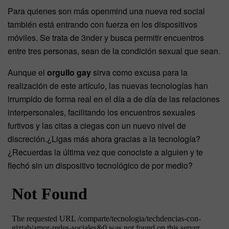
Para quienes son más openmind una nueva red social
también está entrando con fuerza en los dispositivos
móviles. Se trata de 3nder y busca permitir encuentros
entre tres personas, sean de la condición sexual que sean.
Aunque el
orgullo gay
sirva como excusa para la
realización de este artículo, las nuevas tecnologías han
irrumpido de forma real en el día a de día de las relaciones
interpersonales, facilitando los encuentros sexuales
furtivos y las citas a ciegas con un nuevo nivel de
discreción.¿Ligas más ahora gracias a la tecnología?
¿Recuerdas la última vez que conociste a alguien y te
flechó sin un dispositivo tecnológico de por medio?