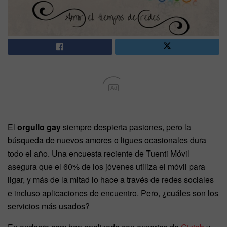
Ad
El
orgullo gay
siempre despierta pasiones, pero la
búsqueda de nuevos amores o ligues ocasionales dura
todo el año. Una encuesta reciente de Tuenti Móvil
asegura que el 60% de los jóvenes utiliza el móvil para
ligar, y más de la mitad lo hace a través de redes sociales
e incluso aplicaciones de encuentro. Pero, ¿cuáles son los
servicios más usados?