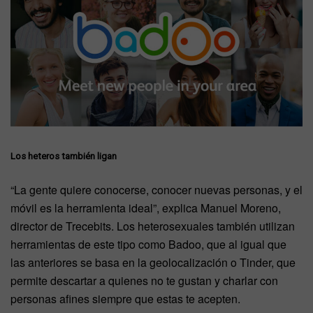
Los heteros también ligan
“La gente quiere conocerse, conocer nuevas personas, y el
móvil es la herramienta ideal”, explica Manuel Moreno,
director de Trecebits. Los heterosexuales también utilizan
herramientas de este tipo como Badoo, que al igual que
las anteriores se basa en la geolocalización o Tinder, que
permite descartar a quienes no te gustan y charlar con
personas afines siempre que estas te acepten.