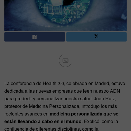
Ad
La conferencia de Health 2.0, celebrada en Madrid, estuvo
dedicada a las nuevas empresas que leen nuestro ADN
para predecir y personalizar nuestra salud. Juan Ruiz,
profesor de Medicina Personalizada, introdujo los más
recientes avances en
medicina personalizada que se
están llevando a cabo en el mundo
. Explicó, cómo la
confluencia de diferentes disciplinas, como la