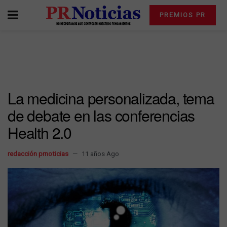
PREMIOS PR
La medicina personalizada, tema
de debate en las conferencias
Health 2.0
redacción prnoticias
11 años Ago