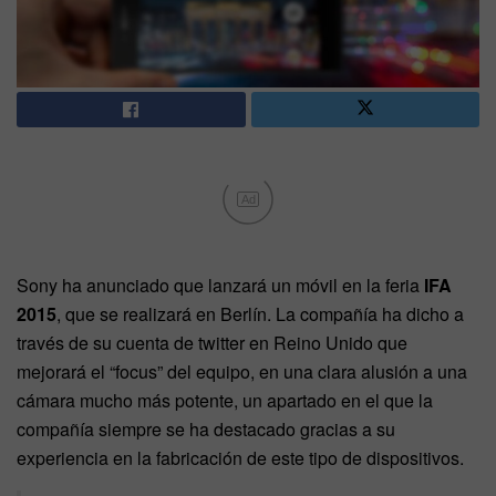
Ad
Sony ha anunciado que lanzará un móvil en la feria
IFA
2015
, que se realizará en Berlín. La compañía ha dicho a
través de su cuenta de twitter en Reino Unido que
mejorará el “focus” del equipo, en una clara alusión a una
cámara mucho más potente, un apartado en el que la
compañía siempre se ha destacado gracias a su
experiencia en la fabricación de este tipo de dispositivos.