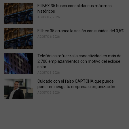
El IBEX 35 busca consolidar sus máximos
históricos
AGOSTO 7, 2026
El Ibex 35 arranca la sesión con subidas del 0,5%
AGOSTO 6, 2026
Telefónica refuerza la conectividad en más de
2.700 emplazamientos con motivo del eclipse
solar
AGOSTO 5, 2026
Cuidado con el falso CAPTCHA que puede
poner en riesgo tu empresa u organización
AGOSTO 5, 2026