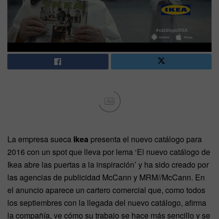
Ad
La empresa sueca
Ikea
presenta el nuevo catálogo para
2016 con un spot que lleva por lema ‘El nuevo catálogo de
Ikea abre las puertas a la inspiración’ y ha sido creado por
las agencias de publicidad McCann y MRM//McCann. En
el anuncio aparece un cartero comercial que, como todos
los septiembres con la llegada del nuevo catálogo, afirma
la compañía, ve cómo su trabajo se hace más sencillo y se