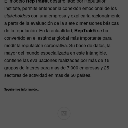
El modelo
RepTrak®
, desarrollado por Reputation
Institute, permite entender la conexión emocional de los
stakeholders
con una empresa y explicarla racionalmente
a partir de la evaluación de la siete dimensiones básicas
de la reputación. En la actualidad,
RepTrak®
se ha
convertido en el estándar global más importante para
medir la reputación corporativa. Su base de datos, la
mayor del mundo especializada en este intangible,
contiene las evaluaciones realizadas por más de 15
grupos de interés para más de 7.000 empresas y 25
sectores de actividad en más de 50 países.
Seguiremos informando…
Ad