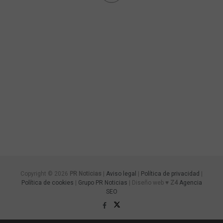
Copyright © 2026
PR Noticias
|
Aviso legal
|
Política de privacidad
|
Política de cookies
|
Grupo PR Noticias
| Diseño web ♥
Z4
Agencia
SEO