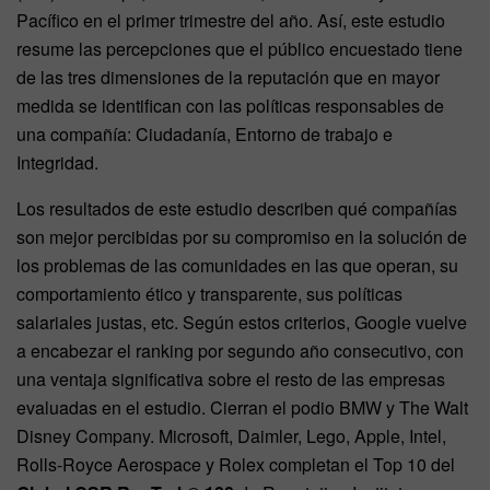
Pacífico en el primer trimestre del año. Así, este estudio
resume las percepciones que el público encuestado tiene
de las tres dimensiones de la reputación que en mayor
medida se identifican con las políticas responsables de
una compañía: Ciudadanía, Entorno de trabajo e
Integridad.
Los resultados de este estudio describen qué compañías
son mejor percibidas por su compromiso en la solución de
los problemas de las comunidades en las que operan, su
comportamiento ético y transparente, sus políticas
salariales justas, etc. Según estos criterios, Google vuelve
a encabezar el ranking por segundo año consecutivo, con
una ventaja significativa sobre el resto de las empresas
evaluadas en el estudio. Cierran el podio BMW y The Walt
Disney Company. Microsoft, Daimler, Lego, Apple, Intel,
Rolls-Royce Aerospace y Rolex completan el Top 10 del