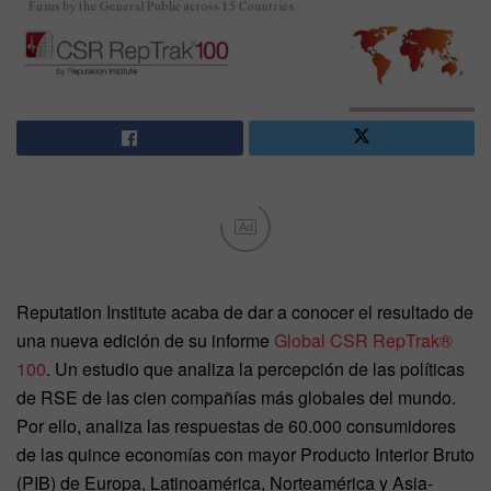
Ad
Reputation Institute acaba de dar a conocer el resultado de
una nueva edición de su informe
Global CSR RepTrak®
100
. Un estudio que analiza la percepción de las políticas
de RSE de las cien compañías más globales del mundo.
Por ello, analiza las respuestas de 60.000 consumidores
de las quince economías con mayor Producto Interior Bruto
(PIB) de Europa, Latinoamérica, Norteamérica y Asia-