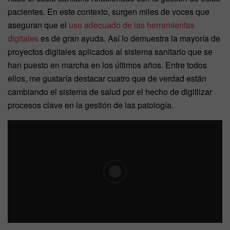
pacientes. En este contexto, surgen miles de voces que
aseguran que el
uso adecuado de las herramientas
digitales
es de gran ayuda. Así lo demuestra la mayoría de
proyectos digitales aplicados al sistema sanitario que se
han puesto en marcha en los últimos años. Entre todos
ellos, me gustaría destacar cuatro que de verdad están
cambiando el sistema de salud por el hecho de digitlizar
procesos clave en la gestión de las patología.