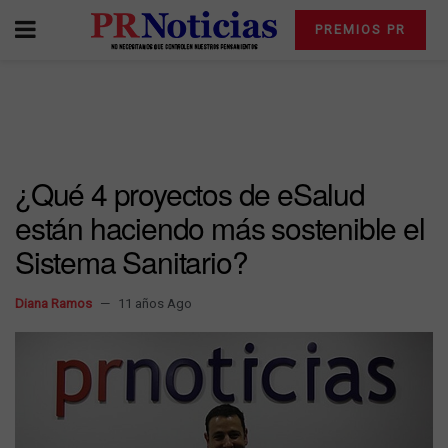
PREMIOS PR
¿Qué 4 proyectos de eSalud
están haciendo más sostenible el
Sistema Sanitario?
Diana Ramos
11 años Ago