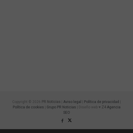
Copyright © 2026
PR Noticias
|
Aviso legal
|
Política de privacidad
|
Política de cookies
|
Grupo PR Noticias
| Diseño web ♥
Z4
Agencia
SEO