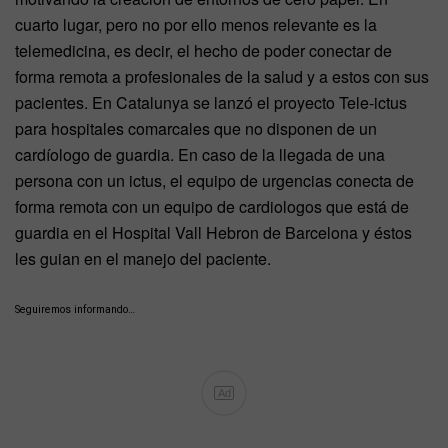
cuarto lugar, pero no por ello menos relevante es la
telemedicina, es decir, el hecho de poder conectar de
forma remota a profesionales de la salud y a estos con sus
pacientes. En Catalunya se lanzó el proyecto Tele-ictus
para hospitales comarcales que no disponen de un
cardíologo de guardia. En caso de la llegada de una
persona con un ictus, el equipo de urgencias conecta de
forma remota con un equipo de cardiologos que está de
guardia en el Hospital Vall Hebron de Barcelona y éstos
les guian en el manejo del paciente.
Seguiremos informando…
Ad