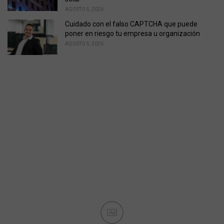
AGOSTO 5, 2026
Cuidado con el falso CAPTCHA que puede
poner en riesgo tu empresa u organización
AGOSTO 5, 2026
Ad