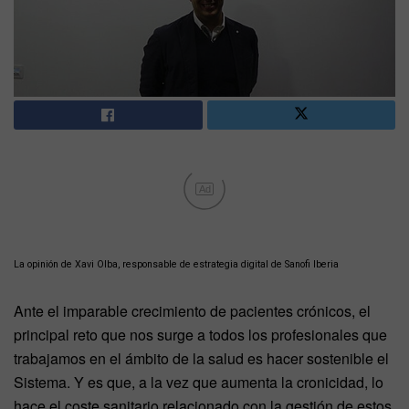
Ad
La opinión de Xavi Olba, responsable de estrategia digital de Sanofi Iberia
Ante el imparable crecimiento de pacientes crónicos, el
principal reto que nos surge a todos los profesionales que
trabajamos en el ámbito de la salud es hacer sostenible el
Sistema. Y es que, a la vez que aumenta la cronicidad, lo
hace el coste sanitario relacionado con la gestión de estos