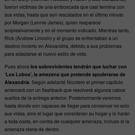
fueron víctimas de una emboscada que casi termina con
sus vidas, hasta que son rescatados en el último minuto
por Morgan (Lennie James), quien reaparece
sorpresivamente y en el momento indicado. Mientras tanto,
Rick (Andrew Lincoln) y el grupo se enfrentaban a un
destino incierto en Alexandria, debido a sus problemas
para adaptarse al nuevo estilo de vida.
Pues ahora
los sobrevivientes tendrán que luchar con
‘Los Lobos’, la amezana que pretende apoderarse de
Alexandría
. Según adelantó Nicotero el primer capítulo
arrancará con un flashback que resolverá algunos cabos
sueltos de la entrega anterior. Posteriormente veremos
hasta donde son capaces de llegar para conservar no solo
sus vidas, sino el lugar que consideran su hogar y lo harán
a toda costa, en contra de cualquier amenaza, incluso si la
amenaza viene de dentro.