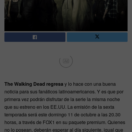
Ad
The Walking Dead regresa
y lo hace con una buena
noticia para sus fanáticos latinoamericanos. Y es que por
primera vez podrán disfrutar de la serie la misma noche
que su estreno en los EE.UU. La emisión de la sexta
temporada será este domingo 11 de octubre a las 20.30
horas, a través de FOX1 en su paquete premium. Quienes
no lo posean, deberán esperar al día siguiente, igual que