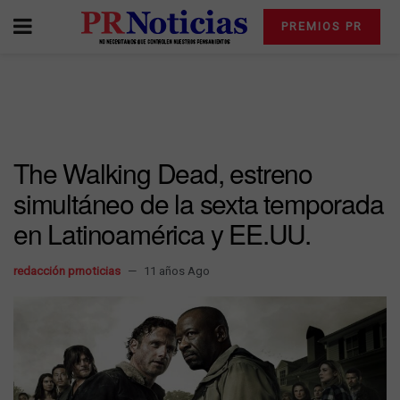
PREMIOS PR
The Walking Dead, estreno
simultáneo de la sexta temporada
en Latinoamérica y EE.UU.
redacción prnoticias
11 años Ago