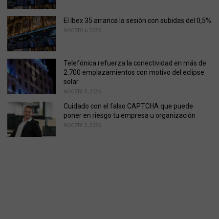
El Ibex 35 arranca la sesión con subidas del 0,5%
AGOSTO 6, 2026
Telefónica refuerza la conectividad en más de
2.700 emplazamientos con motivo del eclipse
solar
AGOSTO 5, 2026
Cuidado con el falso CAPTCHA que puede
poner en riesgo tu empresa u organización
AGOSTO 5, 2026