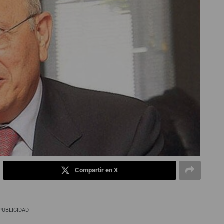
Compartir en X
PUBLICIDAD