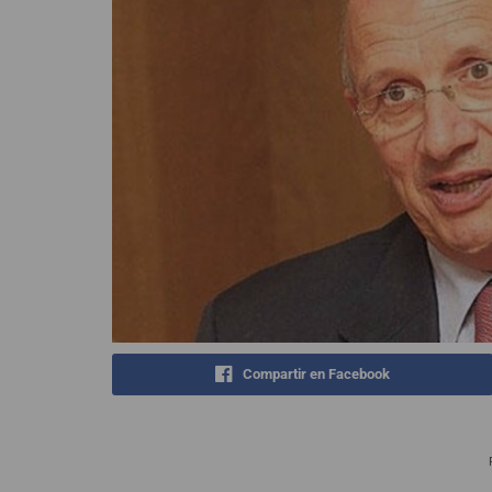
Compartir en Facebook