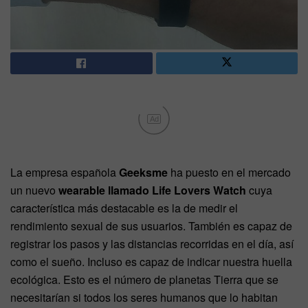
Ad
La empresa española
Geeksme
ha puesto en el mercado
un nuevo
wearable llamado Life Lovers Watch
cuya
característica más destacable es la de medir el
rendimiento sexual de sus usuarios. También es capaz de
registrar los pasos y las distancias recorridas en el día, así
como el sueño. Incluso es capaz de indicar nuestra huella
ecológica. Esto es el número de planetas Tierra que se
necesitarían si todos los seres humanos que lo habitan