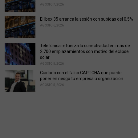
AGOSTO 7, 2026
El Ibex 35 arranca la sesión con subidas del 0,5%
AGOSTO 6, 2026
Telefónica refuerza la conectividad en más de
2.700 emplazamientos con motivo del eclipse
solar
AGOSTO 5, 2026
Cuidado con el falso CAPTCHA que puede
poner en riesgo tu empresa u organización
AGOSTO 5, 2026