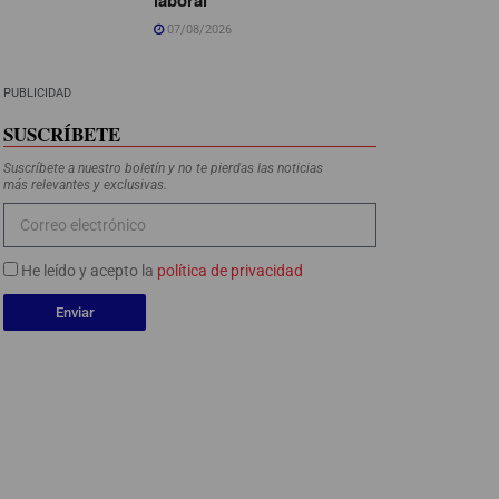
07/08/2026
PUBLICIDAD
SUSCRÍBETE
Suscríbete a nuestro boletín y no te pierdas las noticias
más relevantes y exclusivas.
He leído y acepto la
política de privacidad
Enviar