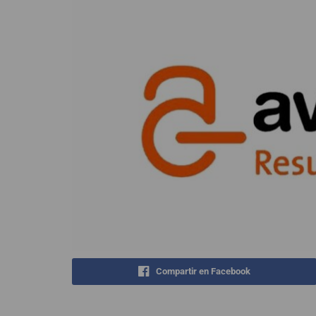
Compartir en Facebook