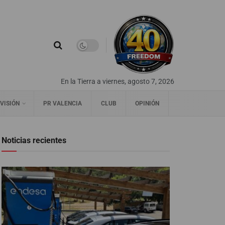
En la Tierra a viernes, agosto 7, 2026
VISIÓN
PR VALENCIA
CLUB
OPINIÓN
Noticias recientes