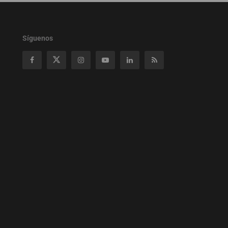
Síguenos