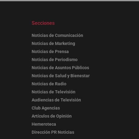
Secciones
Noticias de Comunicación
Noticias de Marketing
Noticias de Prensa
Noticias de Periodismo
Noticias de Asuntos Públicos
Noticias de Salud y Bienestar
Noticias de Radio
Noticias de Televisión
Audiencias de Televisión
Club Agencias
Artículos de Opinión
Hemeroteca
Dirección PR Noticias