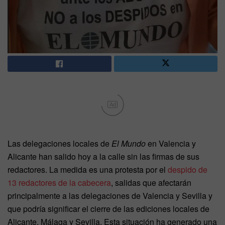
Ad
Las delegaciones locales de
El Mundo
en Valencia y
Alicante han salido hoy a la calle sin las firmas de sus
redactores. La medida es una protesta por el
despido de
13 redactores de la cabecera
, salidas que afectarán
principalmente a las delegaciones de Valencia y Sevilla y
que podría significar el cierre de las ediciones locales de
Alicante, Málaga y Sevilla. Esta situación ha generado una