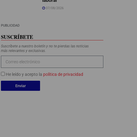
07/08/2026
PUBLICIDAD
SUSCRÍBETE
Suscríbete a nuestro boletín y no te pierdas las noticias
más relevantes y exclusivas.
He leído y acepto la
política de privacidad
Enviar