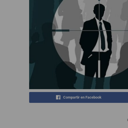
Compartir en Facebook