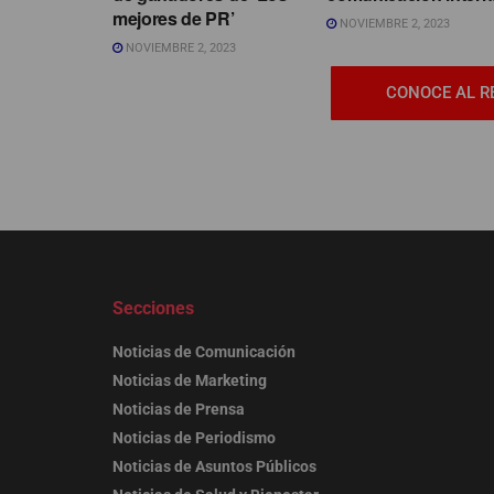
mejores de PR’
NOVIEMBRE 2, 2023
NOVIEMBRE 2, 2023
CONOCE AL R
Secciones
Noticias de Comunicación
Noticias de Marketing
Noticias de Prensa
Noticias de Periodismo
Noticias de Asuntos Públicos