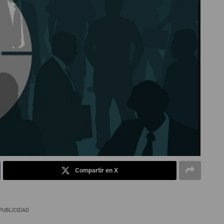
Compartir en X
PUBLICIDAD