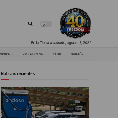
En la Tierra a sábado, agosto 8, 2026
VISIÓN
PR VALENCIA
CLUB
OPINIÓN
Noticias recientes