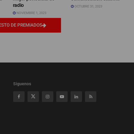
radio
OCTUBRE 31, 2023
NOVIEMBRE 1, 2023
ESTO DE PREMIADOS
Síguenos