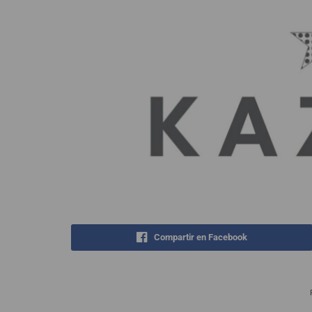
Compartir en Facebook