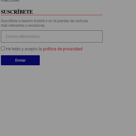
PUBLICIDAD
SUSCRÍBETE
Suscríbete a nuestro boletín y no te pierdas las noticias
más relevantes y exclusivas.
He leído y acepto la
política de privacidad
Enviar