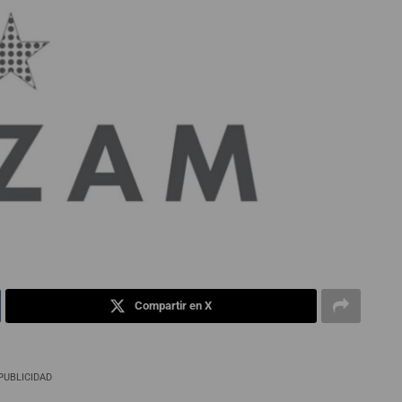
Compartir en X
PUBLICIDAD