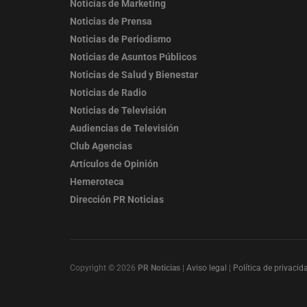
Noticias de Marketing
Noticias de Prensa
Noticias de Periodismo
Noticias de Asuntos Públicos
Noticias de Salud y Bienestar
Noticias de Radio
Noticias de Televisión
Audiencias de Televisión
Club Agencias
Artículos de Opinión
Hemeroteca
Dirección PR Noticias
Copyright © 2026
PR Noticias
|
Aviso legal
|
Política de privacid