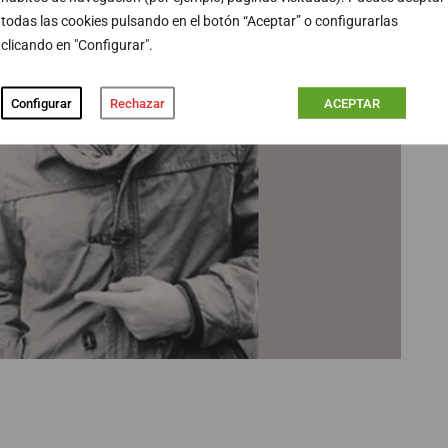
todas las cookies pulsando en el botón “Aceptar” o configurarlas
clicando en "Configurar".
Configurar
Rechazar
ACEPTAR