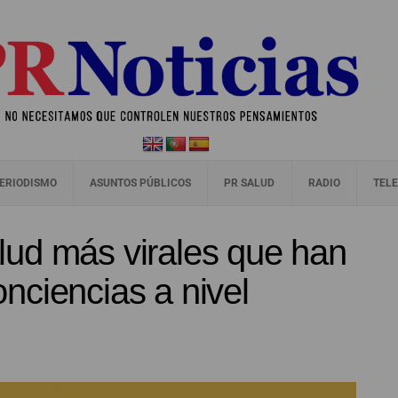
ERIODISMO
ASUNTOS PÚBLICOS
PR SALUD
RADIO
TELE
ud más virales que han
nciencias a nivel