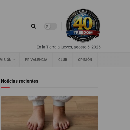
En la Tierra a jueves, agosto 6, 2026
VISIÓN
PR VALENCIA
CLUB
OPINIÓN
Noticias recientes