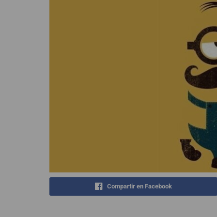
Compartir en Facebook