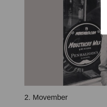
2. Movember