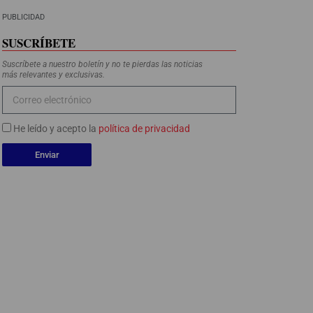
PUBLICIDAD
SUSCRÍBETE
Suscríbete a nuestro boletín y no te pierdas las noticias
más relevantes y exclusivas.
He leído y acepto la
política de privacidad
Enviar