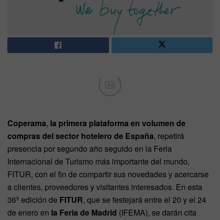
Ad
Coperama
,
la
primera plataforma en volumen de
compras del sector hotelero de España
, repetirá
presencia por segundo año seguido en la Feria
Internacional de Turismo más importante del mundo,
FITUR, con el fin de compartir sus novedades y acercarse
a clientes, proveedores y visitantes interesados. En esta
36º edición de
FITUR
, que se festejará entre el 20 y el 24
de enero en
la Feria de Madrid
(IFEMA), se darán cita