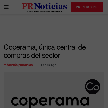
PREMIOS PR
Coperama, única central de
compras del sector
redacción prnoticias
11 años Ago