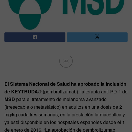
Ad
El Sistema Nacional de Salud ha aprobado la inclusión
de KEYTRUDA
® (pembrolizumab), la terapia anti-PD-1 de
MSD
para el tratamiento de melanoma avanzado
(irresecable o metastásico) en adultos en una dosis de 2
mg/kg cada tres semanas, en la prestación farmacéutica y
ya está disponible en los hospitales españoles desde el 1
de enero de 2016. “La aprobación de pembrolizumab