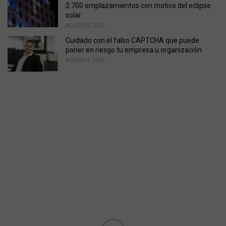
2.700 emplazamientos con motivo del eclipse
solar
AGOSTO 5, 2026
Cuidado con el falso CAPTCHA que puede
poner en riesgo tu empresa u organización
AGOSTO 5, 2026