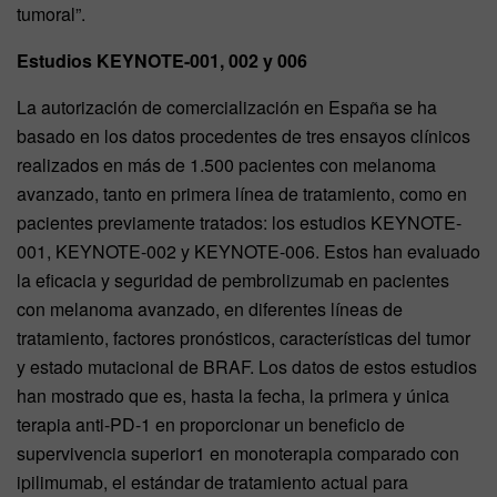
tumoral”.
Estudios KEYNOTE-001, 002 y 006
La autorización de comercialización en España se ha
basado en los datos procedentes de tres ensayos clínicos
realizados en más de 1.500 pacientes con melanoma
avanzado, tanto en primera línea de tratamiento, como en
pacientes previamente tratados: los estudios KEYNOTE-
001, KEYNOTE-002 y KEYNOTE-006. Estos han evaluado
la eficacia y seguridad de pembrolizumab en pacientes
con melanoma avanzado, en diferentes líneas de
tratamiento, factores pronósticos, características del tumor
y estado mutacional de BRAF. Los datos de estos estudios
han mostrado que es, hasta la fecha, la primera y única
terapia anti-PD-1 en proporcionar un beneficio de
supervivencia superior1 en monoterapia comparado con
ipilimumab, el estándar de tratamiento actual para