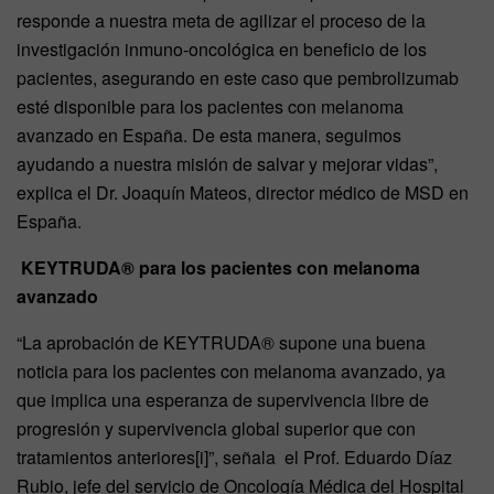
responde a nuestra meta de agilizar el proceso de la
investigación inmuno-oncológica en beneficio de los
pacientes, asegurando en este caso que pembrolizumab
esté disponible para los pacientes con melanoma
avanzado en España. De esta manera, seguimos
ayudando a nuestra misión de salvar y mejorar vidas”,
explica el Dr. Joaquín Mateos, director médico de MSD en
España.
KEYTRUDA® para los pacientes con melanoma
avanzado
“La aprobación de KEYTRUDA® supone una buena
noticia para los pacientes con melanoma avanzado, ya
que implica una esperanza de supervivencia libre de
progresión y supervivencia global superior que con
tratamientos anteriores[i]”, señala el Prof. Eduardo Díaz
Rubio, jefe del servicio de Oncología Médica del Hospital