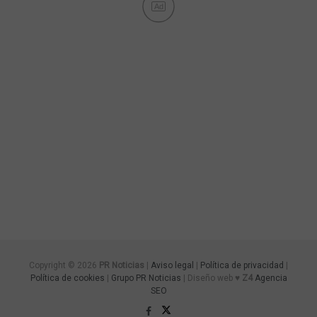
Ad
Copyright © 2026
PR Noticias
|
Aviso legal
|
Política de privacidad
|
Política de cookies
|
Grupo PR Noticias
| Diseño web ♥
Z4
Agencia
SEO