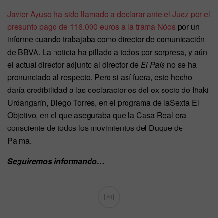
Javier Ayuso ha sido llamado a declarar ante el Juez por el
presunto pago de 116.000 euros a la trama Nóos
por un
informe cuando trabajaba como director de comunicación
de BBVA. La noticia ha pillado a todos por sorpresa, y aún
el actual director adjunto al director de
El País
no se ha
pronunciado al respecto. Pero si así fuera, este hecho
daría credibilidad a las declaraciones del ex socio de Iñaki
Urdangarín, Diego Torres, en el programa de laSexta El
Objetivo, en el que aseguraba que la Casa Real era
consciente de todos los movimientos del Duque de
Palma.
Seguiremos informando…
Ad