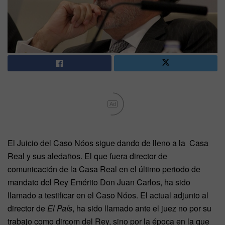
Ad
El Juicio del Caso Nóos sigue dando de lleno a la Casa
Real y sus aledaños. El que fuera director de
comunicación de la Casa Real en el último periodo de
mandato del Rey Emérito Don Juan Carlos, ha sido
llamado a testificar en el Caso Nóos. El actual adjunto al
director de
El País
, ha sido llamado ante el juez no por su
trabajo como dircom del Rey, sino por la época en la que