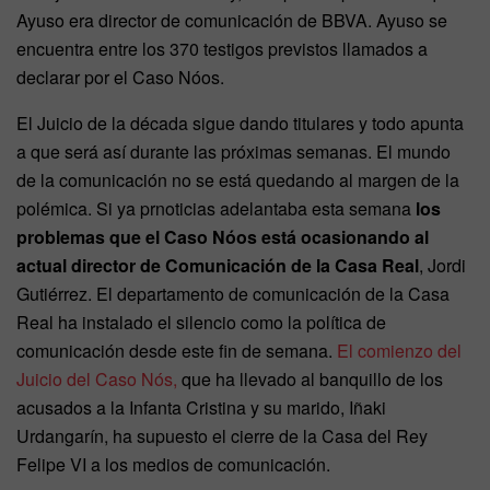
Ayuso era director de comunicación de BBVA. Ayuso se
encuentra entre los 370 testigos previstos llamados a
declarar por el Caso Nóos.
El Juicio de la década sigue dando titulares y todo apunta
a que será así durante las próximas semanas. El mundo
de la comunicación no se está quedando al margen de la
polémica. Si ya prnoticias adelantaba esta semana
los
problemas que el Caso Nóos está ocasionando al
actual director de Comunicación de la Casa Real
, Jordi
Gutiérrez. El departamento de comunicación de la Casa
Real ha instalado el silencio como la política de
comunicación desde este fin de semana.
El comienzo del
Juicio del Caso Nós,
que ha llevado al banquillo de los
acusados a la Infanta Cristina y su marido, Iñaki
Urdangarín, ha supuesto el cierre de la Casa del Rey
Felipe VI a los medios de comunicación.