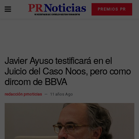
PREMIOS PR
Javier Ayuso testificará en el
Juicio del Caso Noos, pero como
dircom de BBVA
redacción prnoticias
11 años Ago