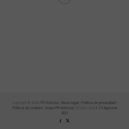
Copyright © 2026
PR Noticias
|
Aviso legal
|
Política de privacidad
|
Política de cookies
|
Grupo PR Noticias
| Diseño web ♥
Z4
Agencia
SEO