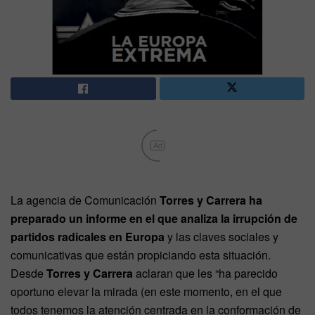
Ad
La agencia de Comunicación
Torres y Carrera ha
preparado un informe en el que analiza la irrupción de
partidos radicales en Europa
y las claves sociales y
comunicativas que están propiciando esta situación.
Desde
Torres y Carrera
aclaran que les “ha parecido
oportuno elevar la mirada (en este momento, en el que
todos tenemos la atención centrada en la conformación de