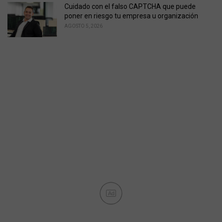
Cuidado con el falso CAPTCHA que puede
poner en riesgo tu empresa u organización
AGOSTO 5, 2026
Ad