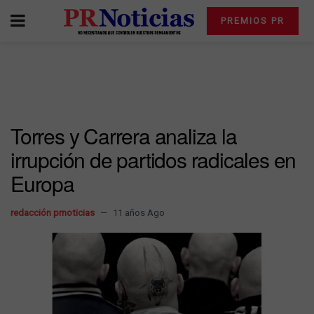
PREMIOS PR
Torres y Carrera analiza la
irrupción de partidos radicales en
Europa
redacción prnoticias
11 años Ago