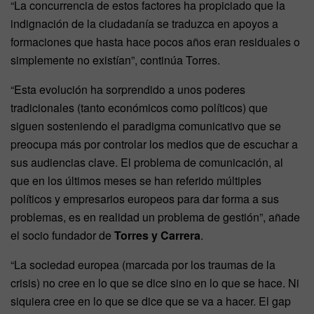
“La concurrencia de estos factores ha propiciado que la
indignación de la ciudadanía se traduzca en apoyos a
formaciones que hasta hace pocos años eran residuales o
simplemente no existían”, continúa Torres.
“Esta evolución ha sorprendido a unos poderes
tradicionales (tanto económicos como políticos) que
siguen sosteniendo el paradigma comunicativo que se
preocupa más por controlar los medios que de escuchar a
sus audiencias clave. El problema de comunicación, al
que en los últimos meses se han referido múltiples
políticos y empresarios europeos para dar forma a sus
problemas, es en realidad un problema de gestión”, añade
el socio fundador de
Torres y Carrera
.
“La sociedad europea (marcada por los traumas de la
crisis) no cree en lo que se dice sino en lo que se hace. Ni
siquiera cree en lo que se dice que se va a hacer. El gap