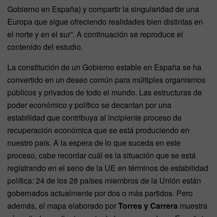
Gobierno en España) y compartir la singularidad de una
Europa que sigue ofreciendo realidades bien distintas en
el norte y en el sur”. A continuación se reproduce el
contenido del estudio.
La constitución de un Gobierno estable en España se ha
convertido en un deseo común para múltiples organismos
públicos y privados de todo el mundo. Las estructuras de
poder económico y político se decantan por una
estabilidad que contribuya al incipiente proceso de
recuperación económica que se está produciendo en
nuestro país. A la espera de lo que suceda en este
proceso, cabe recordar cuál es la situación que se está
registrando en el seno de la UE en términos de estabilidad
política: 24 de los 28 países miembros de la Unión están
gobernados actualmente por dos o más partidos. Pero
además, el mapa elaborado por
Torres y Carrera
muestra