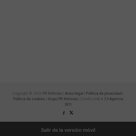
Copyright © 2026
PR Noticias
|
Aviso legal
|
Política de privacidad
|
Política de cookies
|
Grupo PR Noticias
| Diseño web ♥
Z4
Agencia
SEO
Salir de la versión móvil