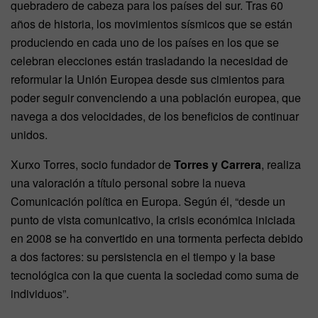
quebradero de cabeza para los países del sur. Tras 60
años de historia, los movimientos sísmicos que se están
produciendo en cada uno de los países en los que se
celebran elecciones están trasladando la necesidad de
reformular la Unión Europea desde sus cimientos para
poder seguir convenciendo a una población europea, que
navega a dos velocidades, de los beneficios de continuar
unidos.
Xurxo Torres, socio fundador de
Torres y Carrera
, realiza
una valoración a título personal sobre la nueva
Comunicación política en Europa. Según él, “desde un
punto de vista comunicativo, la crisis económica iniciada
en 2008 se ha convertido en una tormenta perfecta debido
a dos factores: su persistencia en el tiempo y la base
tecnológica con la que cuenta la sociedad como suma de
individuos”.