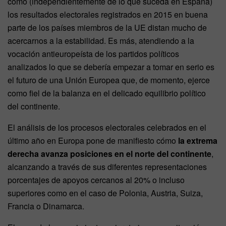
cómo (independientemente de lo que suceda en España)
los resultados electorales registrados en 2015 en buena
parte de los países miembros de la UE distan mucho de
acercarnos a la estabilidad. Es más, atendiendo a la
vocación antieuropeísta de los partidos políticos
analizados lo que se debería empezar a tomar en serio es
el futuro de una Unión Europea que, de momento, ejerce
como fiel de la balanza en el delicado equilibrio político
del continente.
El análisis de los procesos electorales celebrados en el
último año en Europa pone de manifiesto cómo
la extrema
derecha avanza posiciones en el norte del continente
,
alcanzando a través de sus diferentes representaciones
porcentajes de apoyos cercanos al 20% o incluso
superiores como en el caso de Polonia, Austria, Suiza,
Francia o Dinamarca.