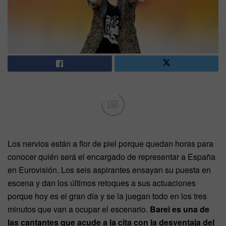
Ad
Los nervios están a flor de piel porque quedan horas para
conocer quién será el encargado de representar a España
en Eurovisión. Los seis aspirantes ensayan su puesta en
escena y dan los últimos retoques a sus actuaciones
porque hoy es el gran día y se la juegan todo en los tres
minutos que van a ocupar el escenario.
Barei es una de
las cantantes que acude a la cita con la desventaja del