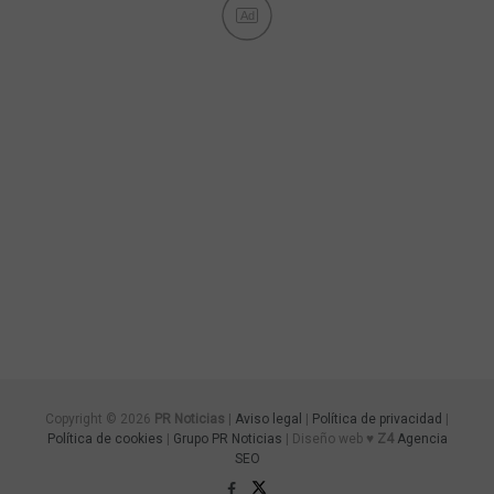
Ad
Copyright © 2026
PR Noticias
|
Aviso legal
|
Política de privacidad
|
Política de cookies
|
Grupo PR Noticias
| Diseño web ♥
Z4
Agencia
SEO