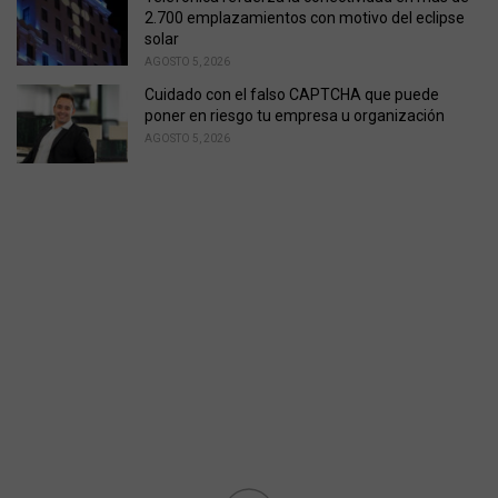
2.700 emplazamientos con motivo del eclipse
solar
AGOSTO 5, 2026
Cuidado con el falso CAPTCHA que puede
poner en riesgo tu empresa u organización
AGOSTO 5, 2026