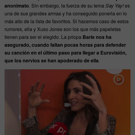
anonimato
. Sin embargo, la fuerza de su tema
Say Yay!
es
una de sus grandes armas y ha conseguido ponerla en lo
más alto de la lista de favoritos. Si hacemos caso de estos
rumores, ella y Xuso Jones son los que más papeletas
tienen para ser el elegido. La priopa
Barie nos ha
asegurado, cuando faltan pocas horas para defender
su canción en el último paso para llegar a Eurovisión,
que los nervios se han apoderado de ella
.