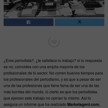
Ad
¿Eres periodista?, ¿te satisface tu trabajo? si tu respuesta
es no, coincides con una amplia mayoría de los
profesionales de tú sector. No corren buenos tiempos para
los profesionales del periodismo, y es que a pesar de ser
una de las profesiones que tiene fama de ser una de las
más bonitas del mundo, lo cierto es que los periodistas
que ejercen este trabajo no opinan lo mismo. Así lo
asegura un informe que ha realizado
Marketagent.com,