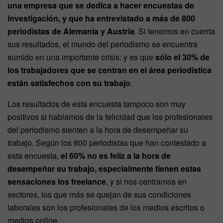
una empresa que se dedica a hacer encuestas de
investigación, y que ha entrevistado a más de 800
periodistas de Alemania y Austria
. Si tenemos en cuenta
sus resultados, el mundo del periodismo se encuentra
sumido en una importante crisis: y es que
sólo el 30% de
los trabajadores que se centran en el área periodística
están satisfechos con su trabajo
.
Los resultados de esta encuesta tampoco son muy
positivos si hablamos de la felicidad que los profesionales
del periodismo sienten a la hora de desempeñar su
trabajo. Según los 800 periodistas que han contestado a
esta encuesta,
el 60% no es feliz a la hora de
desempeñar su trabajo, especialmente tienen estas
sensaciones los freelance
, y si nos centramos en
sectores, los que más se quejan de sus condiciones
laborales son los profesionales de los medios escritos o
medios online.