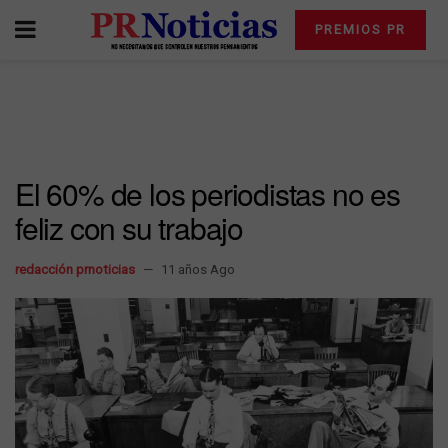
PREMIOS PR
El 60% de los periodistas no es
feliz con su trabajo
redacción prnoticias
11 años Ago