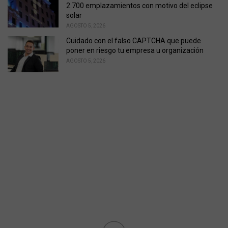
2.700 emplazamientos con motivo del eclipse
solar
AGOSTO 5, 2026
Cuidado con el falso CAPTCHA que puede
poner en riesgo tu empresa u organización
AGOSTO 5, 2026