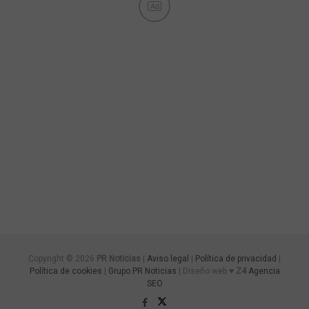
Ad
Copyright © 2026
PR Noticias
|
Aviso legal
|
Política de privacidad
|
Política de cookies
|
Grupo PR Noticias
| Diseño web ♥
Z4
Agencia
SEO