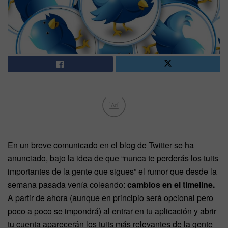
Ad
En un breve comunicado en el blog de Twitter se ha
anunciado, bajo la idea de que “nunca te perderás los tuits
importantes de la gente que sigues” el rumor que desde la
semana pasada venía coleando:
cambios en el timeline.
A partir de ahora (aunque en principio será opcional pero
poco a poco se impondrá) al entrar en tu aplicación y abrir
tu cuenta aparecerán los tuits más relevantes de la gente