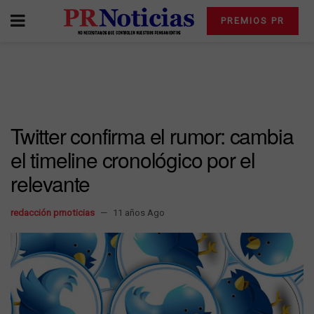
PREMIOS PR
Twitter confirma el rumor: cambia
el timeline cronológico por el
relevante
redacción prnoticias
11 años Ago