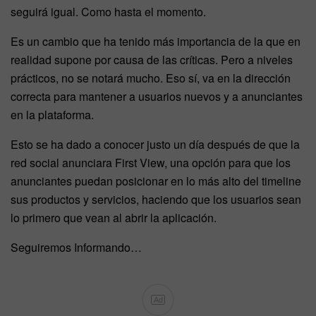
seguirá igual. Como hasta el momento.
Es un cambio que ha tenido más importancia de la que en
realidad supone por causa de las críticas. Pero a niveles
prácticos, no se notará mucho. Eso sí, va en la dirección
correcta para mantener a usuarios nuevos y a anunciantes
en la plataforma.
Esto se ha dado a conocer justo un día después de que la
red social anunciara First View, una opción para que los
anunciantes puedan posicionar en lo más alto del timeline
sus productos y servicios, haciendo que los usuarios sean
lo primero que vean al abrir la aplicación.
Seguiremos Informando…
Ad