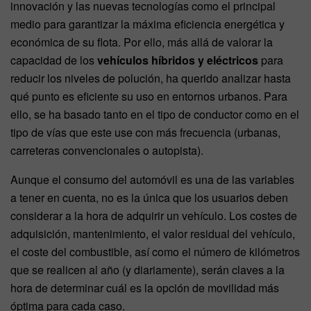
innovación y las nuevas tecnologías como el principal
medio para garantizar la máxima eficiencia energética y
económica de su flota. Por ello, más allá de valorar la
capacidad de los
vehículos híbridos y eléctricos
para
reducir los niveles de polución, ha querido analizar hasta
qué punto es eficiente su uso en entornos urbanos. Para
ello, se ha basado tanto en el tipo de conductor como en el
tipo de vías que este use con más frecuencia (urbanas,
carreteras convencionales o autopista).
Aunque el consumo del automóvil es una de las variables
a tener en cuenta, no es la única que los usuarios deben
considerar a la hora de adquirir un vehículo. Los costes de
adquisición, mantenimiento, el valor residual del vehículo,
el coste del combustible, así como el número de kilómetros
que se realicen al año (y diariamente), serán claves a la
hora de determinar cuál es la opción de movilidad más
óptima para cada caso.