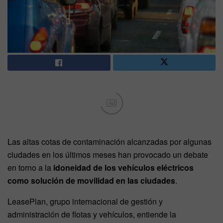
Ad
Las altas cotas de contaminación alcanzadas por algunas
ciudades en los últimos meses han provocado un debate
en torno a la
idoneidad de los vehículos eléctricos
como solución de movilidad en las ciudades
.
LeasePlan, grupo internacional de gestión y
administración de flotas y vehículos, entiende la