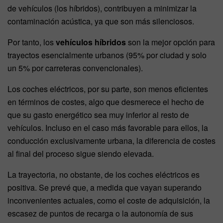
de vehículos (los híbridos), contribuyen a minimizar la
contaminación acústica, ya que son más silenciosos.
Por tanto, los
vehículos híbridos
son la mejor opción para
trayectos esencialmente urbanos (95% por ciudad y solo
un 5% por carreteras convencionales).
Los coches eléctricos, por su parte, son menos eficientes
en términos de costes, algo que desmerece el hecho de
que su gasto energético sea muy inferior al resto de
vehículos. Incluso en el caso más favorable para ellos, la
conducción exclusivamente urbana, la diferencia de costes
al final del proceso sigue siendo elevada.
La trayectoria, no obstante, de los coches eléctricos es
positiva. Se prevé que, a medida que vayan superando
inconvenientes actuales, como el coste de adquisición, la
escasez de puntos de recarga o la autonomía de sus