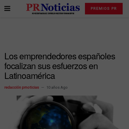
PREMIOS PR
Los emprendedores españoles
focalizan sus esfuerzos en
Latinoamérica
redacción prnoticias
10 años Ago