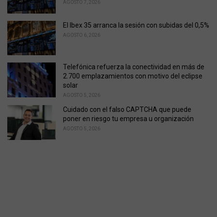
AGOSTO 7, 2026
El Ibex 35 arranca la sesión con subidas del 0,5%
AGOSTO 6, 2026
Telefónica refuerza la conectividad en más de
2.700 emplazamientos con motivo del eclipse
solar
AGOSTO 5, 2026
Cuidado con el falso CAPTCHA que puede
poner en riesgo tu empresa u organización
AGOSTO 5, 2026