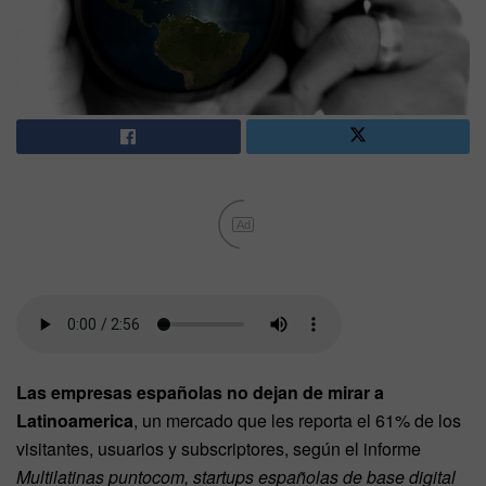
Ad
Las empresas españolas no dejan de mirar a
Latinoamerica
, un mercado que les reporta el 61% de los
visitantes, usuarios y subscriptores, según el informe
Multilatinas puntocom, startups españolas de base digital