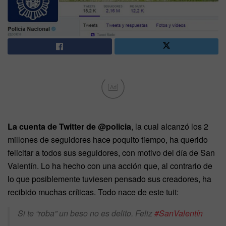
Ad
La cuenta de Twitter de @policia
, la cual alcanzó los 2
millones de seguidores hace poquito tiempo, ha querido
felicitar a todos sus seguidores, con motivo del día de San
Valentín. Lo ha hecho con una acción que, al contrario de
lo que posiblemente tuviesen pensado sus creadores, ha
recibido muchas críticas. Todo nace de este tuit:
Si te “roba” un beso no es delito. Feliz
#SanValentín