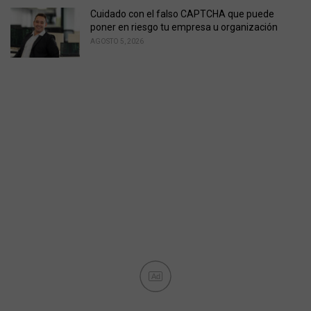
Cuidado con el falso CAPTCHA que puede
poner en riesgo tu empresa u organización
AGOSTO 5, 2026
Ad