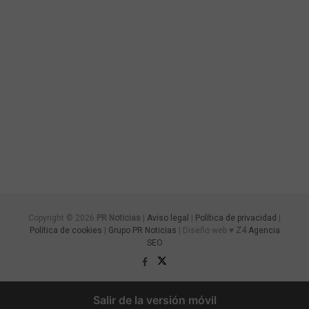
Copyright © 2026
PR Noticias
|
Aviso legal
|
Política de privacidad
|
Política de cookies
|
Grupo PR Noticias
| Diseño web ♥
Z4
Agencia
SEO
Salir de la versión móvil